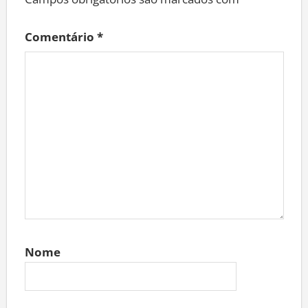
Comentário
*
Nome