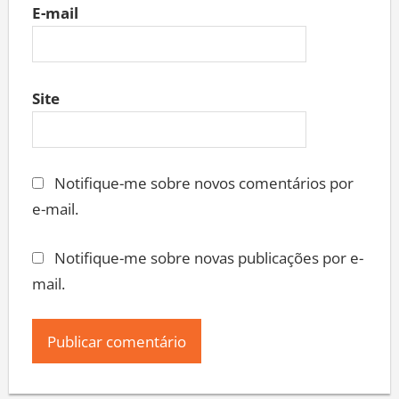
E-mail
Site
Notifique-me sobre novos comentários por
e-mail.
Notifique-me sobre novas publicações por e-
mail.