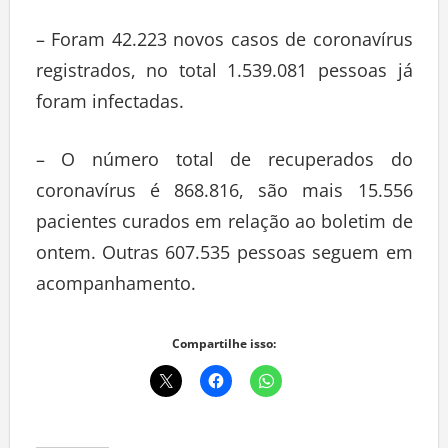
– Foram 42.223 novos casos de coronavírus
registrados, no total 1.539.081 pessoas já
foram infectadas.
– O número total de recuperados do
coronavírus é 868.816, são mais 15.556
pacientes curados em relação ao boletim de
ontem. Outras 607.535 pessoas seguem em
acompanhamento.
Compartilhe isso: