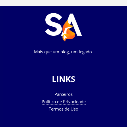
Mais que um blog, um legado.
LINKS
Parceiros
Política de Privacidade
Termos de Uso