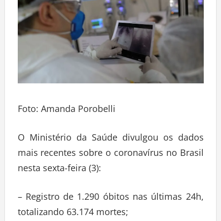
Foto: Amanda Porobelli
O Ministério da Saúde divulgou os dados
mais recentes sobre o coronavírus no Brasil
nesta sexta-feira (3):
– Registro de 1.290 óbitos nas últimas 24h,
totalizando 63.174 mortes;