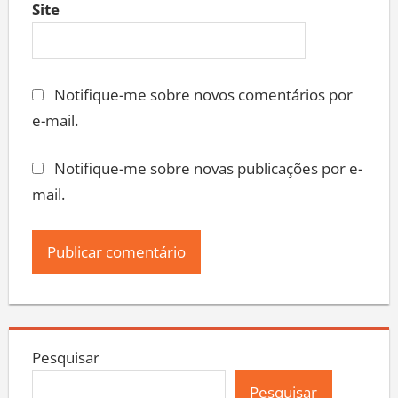
Site
Notifique-me sobre novos comentários por
e-mail.
Notifique-me sobre novas publicações por e-
mail.
Pesquisar
Pesquisar