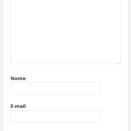
Nome
E-mail