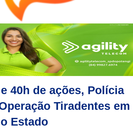
 40h de ações, Polícia
 Operação Tiradentes em
 o Estado