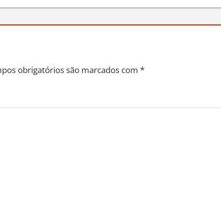
pos obrigatórios são marcados com
*