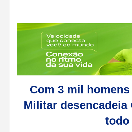
Com 3 mil homens e
Militar desencadeia
todo