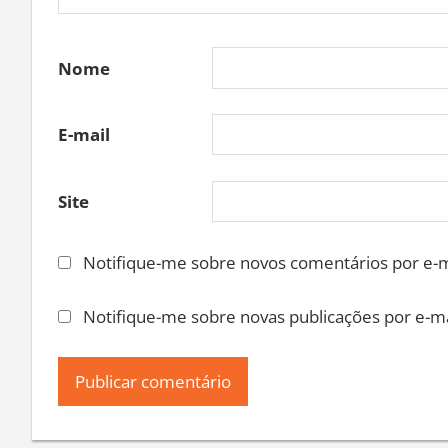
Nome
E-mail
Site
Notifique-me sobre novos comentários por e-m
Notifique-me sobre novas publicações por e-ma