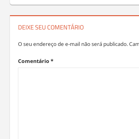
Post
DEIXE SEU COMENTÁRIO
O seu endereço de e-mail não será publicado.
Cam
Comentário
*