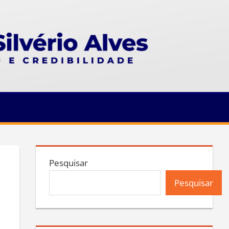
Pesquisar
Pesquisar