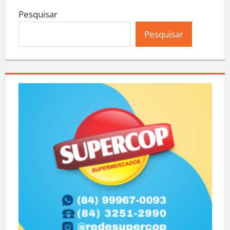
Pesquisar
Pesquisar