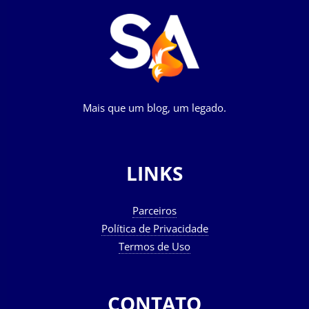
Mais que um blog, um legado.
LINKS
Parceiros
Política de Privacidade
Termos de Uso
CONTATO