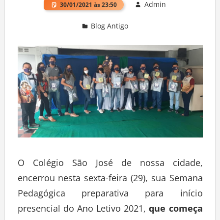
Admin
30/01/2021 às 23:50
Blog Antigo
Deixe um comentário
O Colégio São José de nossa cidade,
encerrou nesta sexta-feira (29), sua Semana
Pedagógica preparativa para início
presencial do Ano Letivo 2021,
que começa