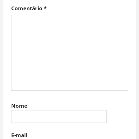
Comentário
*
Nome
E-mail