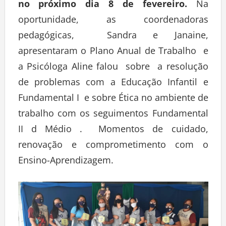
no próximo dia 8 de fevereiro.
Na
oportunidade, as coordenadoras
pedagógicas, Sandra e Janaine,
apresentaram o Plano Anual de Trabalho e
a Psicóloga Aline falou sobre a resolução
de problemas com a Educação Infantil e
Fundamental I e sobre Ética no ambiente de
trabalho com os seguimentos Fundamental
II d Médio . Momentos de cuidado,
renovação e comprometimento com o
Ensino-Aprendizagem.