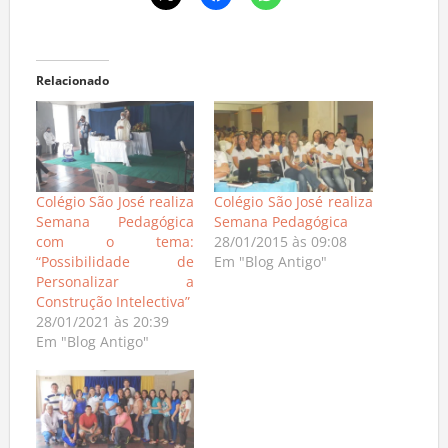
Relacionado
Colégio São José realiza
Colégio São José realiza
Semana Pedagógica
Semana Pedagógica
com o tema:
28/01/2015 às 09:08
“Possibilidade de
Em "Blog Antigo"
Personalizar a
Construção Intelectiva”
28/01/2021 às 20:39
Em "Blog Antigo"