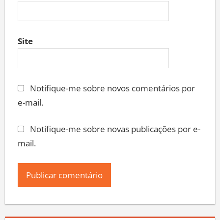
Site
Notifique-me sobre novos comentários por
e-mail.
Notifique-me sobre novas publicações por e-
mail.