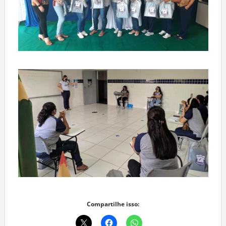
Compartilhe isso: