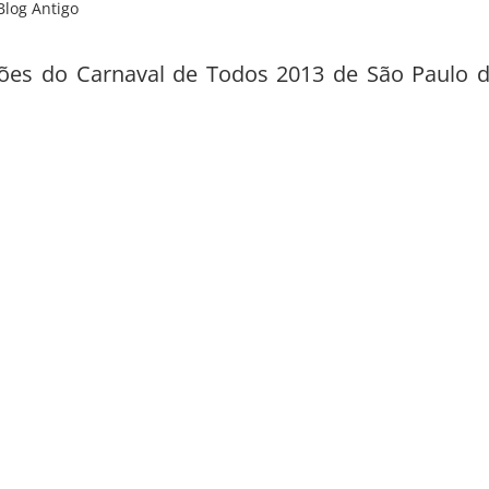
Blog Antigo
ações do Carnaval de Todos 2013 de São Paulo 