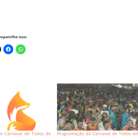
mpartilhe isso:
o Carnaval de Todos de
Programação do Carnaval de Todos e