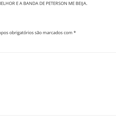
ELHOR E A BANDA DE PETERSON ME BEIJA.
pos obrigatórios são marcados com
*