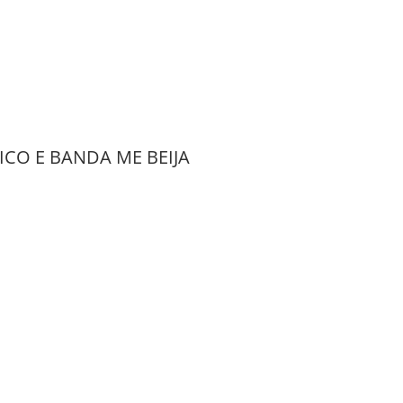
CO E BANDA ME BEIJA