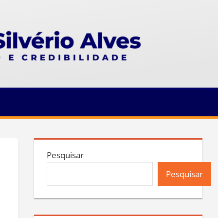
Pesquisar
Pesquisar