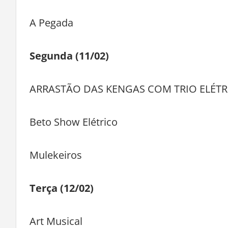
A Pegada
Segunda (11/02)
ARRASTÃO DAS KENGAS COM TRIO ELÉTRI
Beto Show Elétrico
Mulekeiros
Terça (12/02)
Art Musical