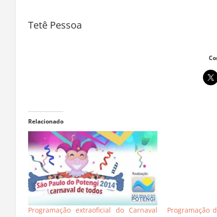
Tetê Pessoa
Co
Relacionado
Programação extraoficial do Carnaval
Programação d