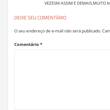
VEZESM ASSIM E DEMAIS.MUITO M
DEIXE SEU COMENTÁRIO
O seu endereço de e-mail não será publicado.
Cam
Comentário
*