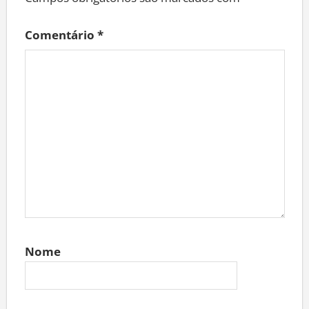
Comentário
*
Nome