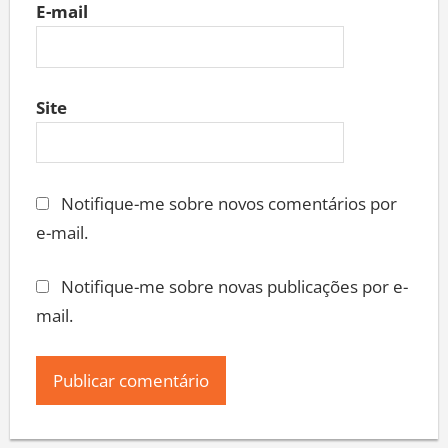
E-mail
Site
Notifique-me sobre novos comentários por
e-mail.
Notifique-me sobre novas publicações por e-
mail.