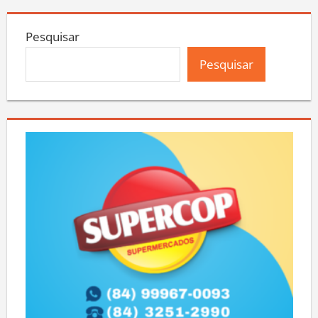
Pesquisar
Pesquisar