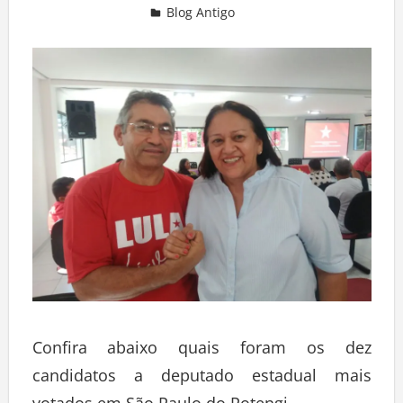
Blog Antigo
Deixe um comentário
Confira abaixo quais foram os dez
candidatos a deputado estadual mais