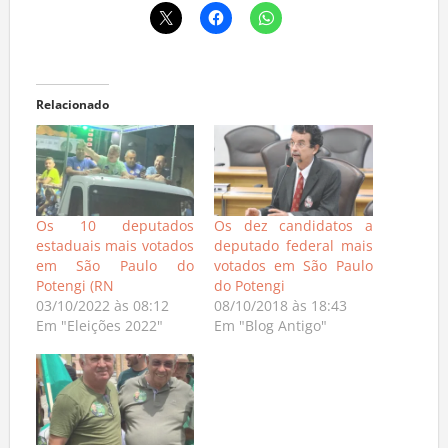
Relacionado
Os 10 deputados
Os dez candidatos a
estaduais mais votados
deputado federal mais
em São Paulo do
votados em São Paulo
Potengi (RN
do Potengi
03/10/2022 às 08:12
08/10/2018 às 18:43
Em "Eleições 2022"
Em "Blog Antigo"