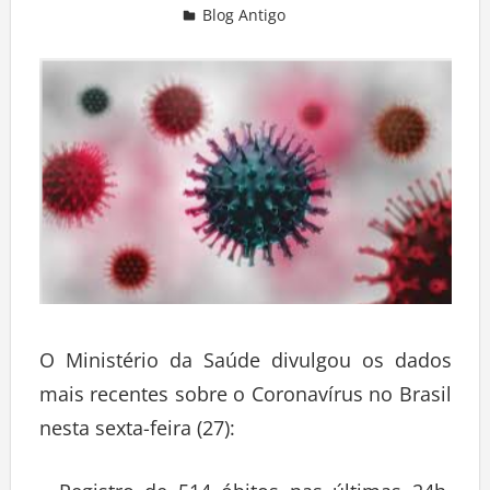
Blog Antigo
Deixe um comentário
O Ministério da Saúde divulgou os dados
mais recentes sobre o Coronavírus no Brasil
nesta sexta-feira (27):