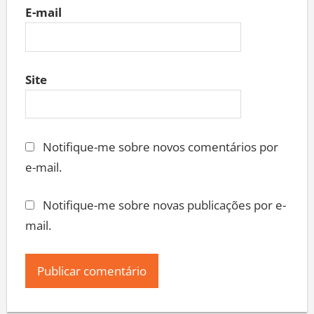
E-mail
Site
Notifique-me sobre novos comentários por
e-mail.
Notifique-me sobre novas publicações por e-
mail.