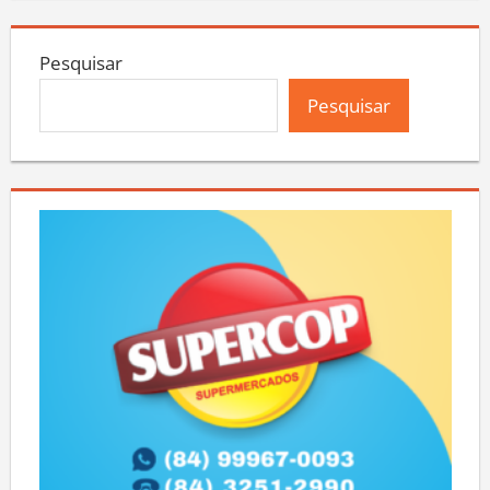
Pesquisar
Pesquisar