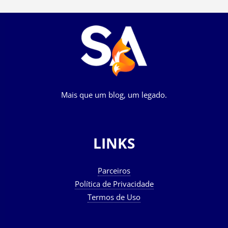
Mais que um blog, um legado.
LINKS
Parceiros
Política de Privacidade
Termos de Uso