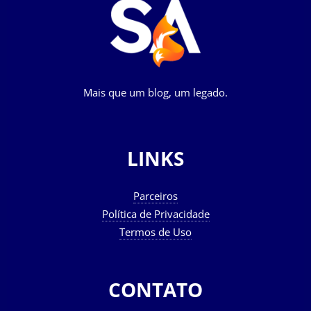
Mais que um blog, um legado.
LINKS
Parceiros
Política de Privacidade
Termos de Uso
CONTATO