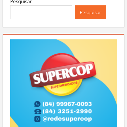
Pesquisar
Pesquisar