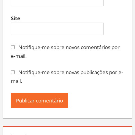
Site
Notifique-me sobre novos comentários por
e-mail.
Notifique-me sobre novas publicações por e-
mail.