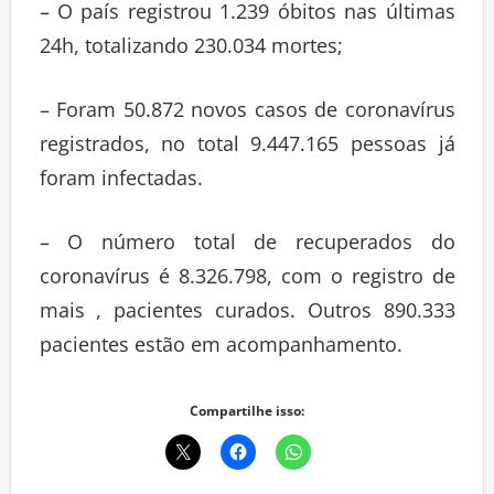
– O país registrou 1.239 óbitos nas últimas
24h, totalizando 230.034 mortes;
– Foram 50.872 novos casos de coronavírus
registrados, no total 9.447.165 pessoas já
foram infectadas.
– O número total de recuperados do
coronavírus é 8.326.798, com o registro de
mais , pacientes curados. Outros 890.333
pacientes estão em acompanhamento.
Compartilhe isso: