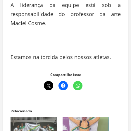
A liderança da equipe está sob a
responsabilidade do professor da arte
Maciel Cosme.
Estamos na torcida pelos nossos atletas.
Compartilhe isso:
Relacionado