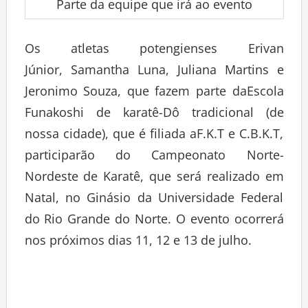
Parte da equipe que irá ao evento
Os atletas potengienses Erivan
Júnior, Samantha Luna, Juliana Martins e
Jeronimo Souza, que fazem parte daEscola
Funakoshi de karatê-Dô tradicional (de
nossa cidade), que é filiada aF.K.T e C.B.K.T,
participarão do Campeonato Norte-
Nordeste de Karatê, que será realizado em
Natal, no Ginásio da Universidade Federal
do Rio Grande do Norte. O evento ocorrerá
nos próximos dias 11, 12 e 13 de julho.