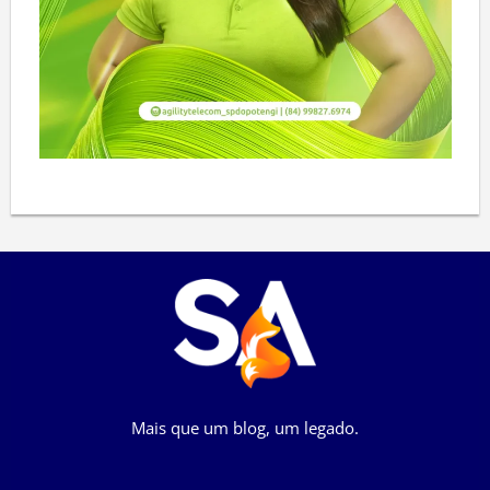
Mais que um blog, um legado.