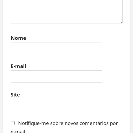
Nome
E-mail
Site
Notifique-me sobre novos comentários por