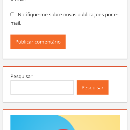
e-mail.
Notifique-me sobre novas publicações por e-
mail.
Pesquisar
Pesquisar