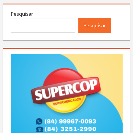
Pesquisar
Pesquisar