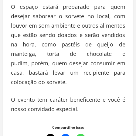
O
espaço
estará preparado para quem
desejar sabo
rear o sorvete no local, com
louvor em som
ambiente e outros alimentos
que estão sendo doados e serão vendidos
na hora,
como pastéis de queijo de
manteiga, torta de chocolate e
pudim,
porém, quem desejar consumir em
casa, bastará levar um recipiente para
colocação do sorvete.
O evento tem caráter beneficente e você é
nosso convidado especial.
Compartilhe isso: