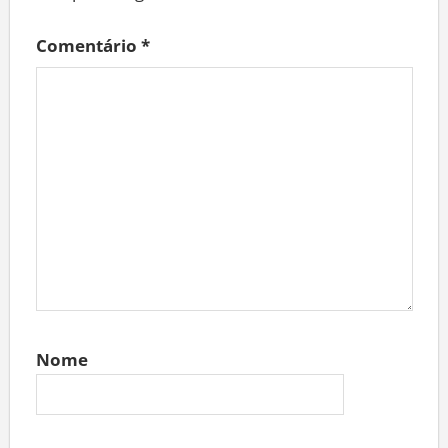
Comentário
*
Nome