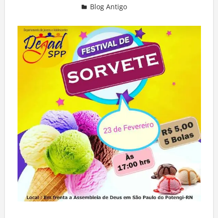
Blog Antigo
Deixe um comentário