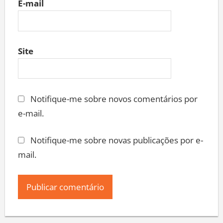
E-mail
Site
Notifique-me sobre novos comentários por
e-mail.
Notifique-me sobre novas publicações por e-
mail.