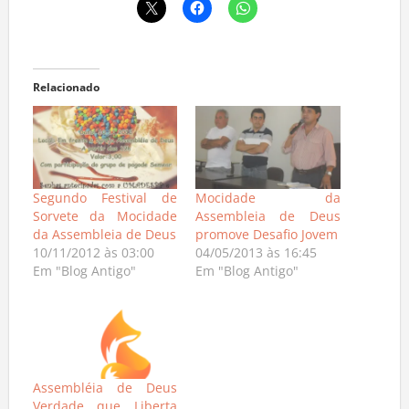
Relacionado
Segundo Festival de
Mocidade da
Sorvete da Mocidade
Assembleia de Deus
da Assembleia de Deus
promove Desafio Jovem
10/11/2012 às 03:00
04/05/2013 às 16:45
Em "Blog Antigo"
Em "Blog Antigo"
Assembléia de Deus
Verdade que Liberta