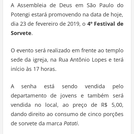
A Assembleia de Deus em São Paulo do
Potengi estará promovendo na data de hoje,
dia 23 de fevereiro de 2019, o
4º Festival de
Sorvete
.
O evento será realizado em frente ao templo
sede da igreja, na Rua Antônio Lopes e terá
início às 17 horas.
A senha está sendo vendida pelo
departamento de jovens e também será
vendida no local, ao preço de R$ 5,00,
dando direito ao consumo de cinco porções
de sorvete da marca
Patati
.