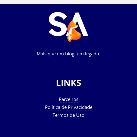
Mais que um blog, um legado.
LINKS
Parceiros
Política de Privacidade
Termos de Uso