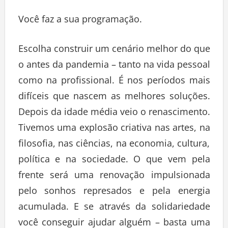
Você faz a sua programação.
Escolha construir um cenário melhor do que
o antes da pandemia – tanto na vida pessoal
como na profissional. É nos períodos mais
difíceis que nascem as melhores soluções.
Depois da idade média veio o renascimento.
Tivemos uma explosão criativa nas artes, na
filosofia, nas ciências, na economia, cultura,
política e na sociedade. O que vem pela
frente será uma renovação impulsionada
pelo sonhos represados e pela energia
acumulada. E se através da solidariedade
você conseguir ajudar alguém – basta uma