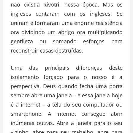
não existia Rivotril nessa época. Mas os
ingleses contaram com os ingleses. Se
uniram e formaram uma enorme resistência
ora dividindo um abrigo ora multiplicando
gentileza ou somando esforços para
reconstruir casas destruídas.
Uma das principais diferenças deste
isolamento forçado para o nosso é a
perspectiva. Deus quando fecha uma porta
sempre abre uma janela – e essa janela hoje
é a internet – a tela do seu computador ou
smartphone. A internet consegue abrir
inúmeras outras. Abre a janela para o seu
vizinho, abre para seu trabalho, abre para