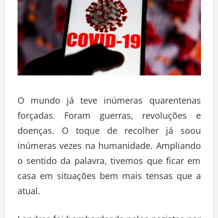
O mundo já teve inúmeras quarentenas
forçadas. Foram guerras, revoluções e
doenças. O toque de recolher já soou
inúmeras vezes na humanidade. Ampliando
o sentido da palavra, tivemos que ficar em
casa em situações bem mais tensas que a
atual.