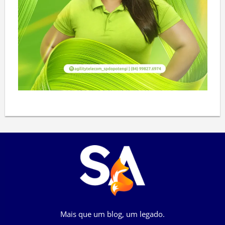
Mais que um blog, um legado.