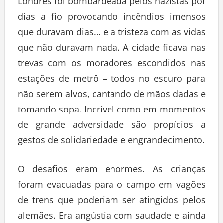
Londres foi bombardeada pelos nazistas por
dias a fio provocando incêndios imensos
que duravam dias… e a tristeza com as vidas
que não duravam nada. A cidade ficava nas
trevas com os moradores escondidos nas
estações de metrô – todos no escuro para
não serem alvos, cantando de mãos dadas e
tomando sopa. Incrível como em momentos
de grande adversidade são propícios a
gestos de solidariedade e engrandecimento.
O desafios eram enormes. As crianças
foram evacuadas para o campo em vagões
de trens que poderiam ser atingidos pelos
alemães. Era angústia com saudade e ainda