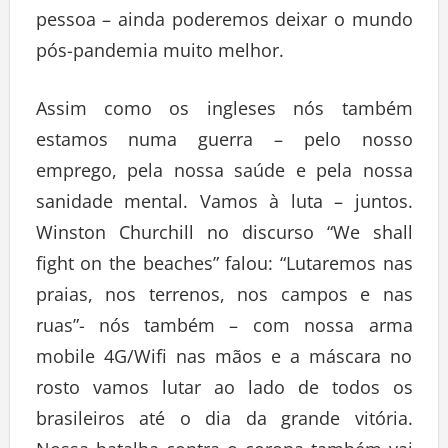
pessoa – ainda poderemos deixar o mundo
pós-pandemia muito melhor.
Assim como os ingleses nós também
estamos numa guerra – pelo nosso
emprego, pela nossa saúde e pela nossa
sanidade mental. Vamos à luta – juntos.
Winston Churchill no discurso “We shall
fight on the beaches” falou: “Lutaremos nas
praias, nos terrenos, nos campos e nas
ruas”- nós também – com nossa arma
mobile 4G/Wifi nas mãos e a máscara no
rosto vamos lutar ao lado de todos os
brasileiros até o dia da grande vitória.