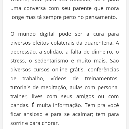
uma conversa com seu parente que mora
longe mas tá sempre perto no pensamento.
O mundo digital pode ser a cura para
diversos efeitos colaterais da quarentena. A
depressão, a solidão, a falta de dinheiro, o
stress, o sedentarismo e muito mais. São
diversos cursos online grátis, conferências
de trabalho, vídeos de treinamentos,
tutoriais de meditação, aulas com personal
trainer, lives com seus amigos ou com
bandas. É muita informação. Tem pra você
ficar ansioso e para se acalmar; tem para
sorrir e para chorar.