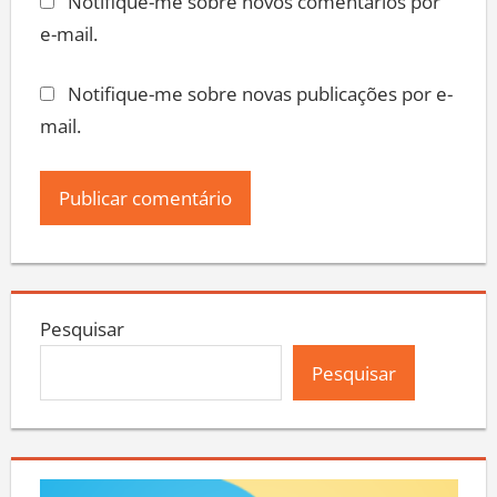
Notifique-me sobre novos comentários por
e-mail.
Notifique-me sobre novas publicações por e-
mail.
Pesquisar
Pesquisar