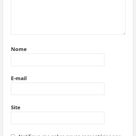
Nome
E-mail
Site