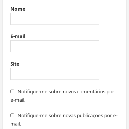
Nome
E-mail
Site
Notifique-me sobre novos comentários por
e-mail.
Notifique-me sobre novas publicações por e-
mail.