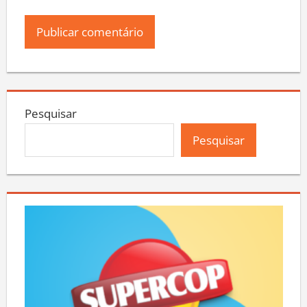
Pesquisar
Pesquisar