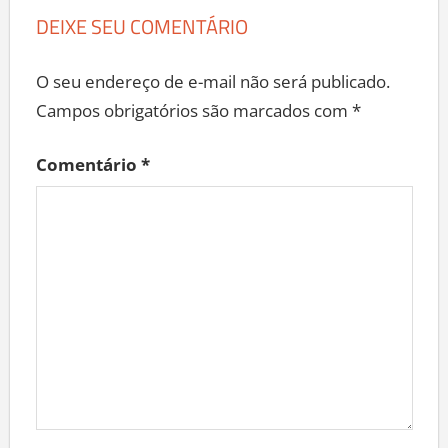
DEIXE SEU COMENTÁRIO
O seu endereço de e-mail não será publicado.
Campos obrigatórios são marcados com
*
Comentário
*