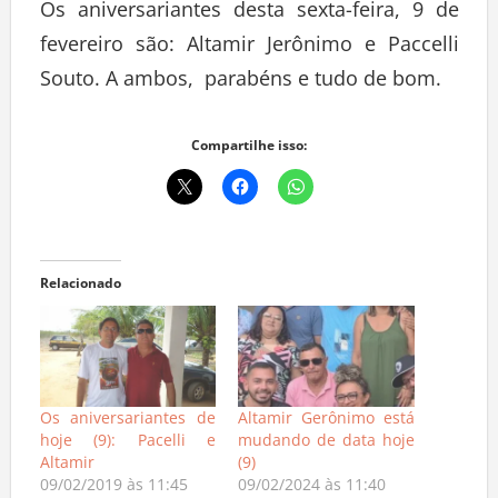
Os aniversariantes desta sexta-feira, 9 de
fevereiro são: Altamir Jerônimo e Paccelli
Souto. A ambos, parabéns e tudo de bom.
Compartilhe isso:
Relacionado
Os aniversariantes de
Altamir Gerônimo está
hoje (9): Pacelli e
mudando de data hoje
Altamir
(9)
09/02/2019 às 11:45
09/02/2024 às 11:40