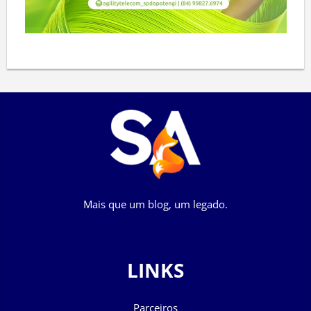
Mais que um blog, um legado.
LINKS