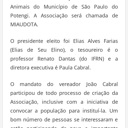
Animais do Município de São Paulo do
Potengi. A Associação será chamada de
MIAUDOTA.
O presidente eleito foi Elias Alves Farias
(Elias de Seu Elino), o tesoureiro é o
professor Renato Dantas (do IFRN) e a
diretora executiva é Paula Cabral.
O mandato do vereador João Cabral
participou de todo processo de criação da
Associação, inclusive com a iniciativa de
convocar a população para instituí-la. Um
bom número de pessoas se interessaram e