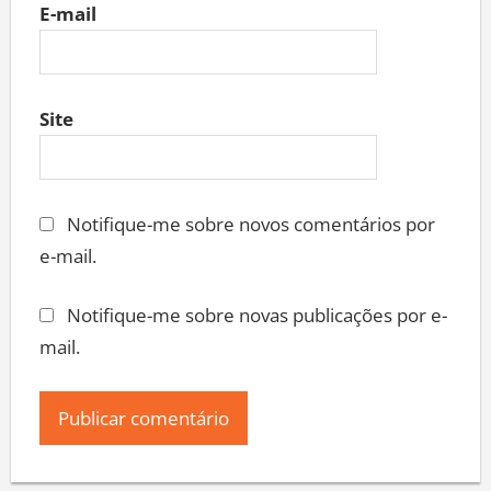
E-mail
Site
Notifique-me sobre novos comentários por
e-mail.
Notifique-me sobre novas publicações por e-
mail.