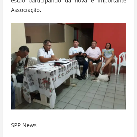
estão participando da nova e importante
Associação.
SPP News