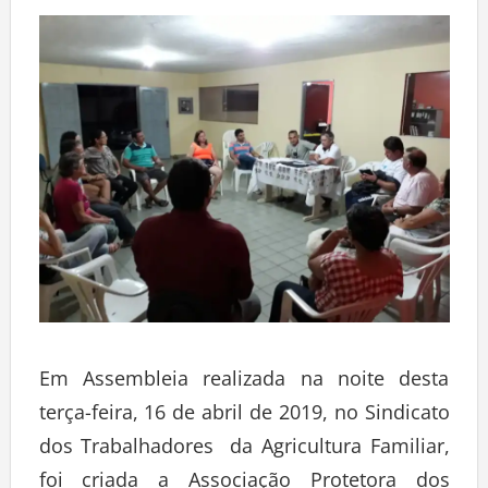
Deixe um comentário
Em Assembleia realizada na noite desta
terça-feira, 16 de abril de 2019, no Sindicato
dos Trabalhadores da Agricultura Familiar,
foi criada a Associação Protetora dos