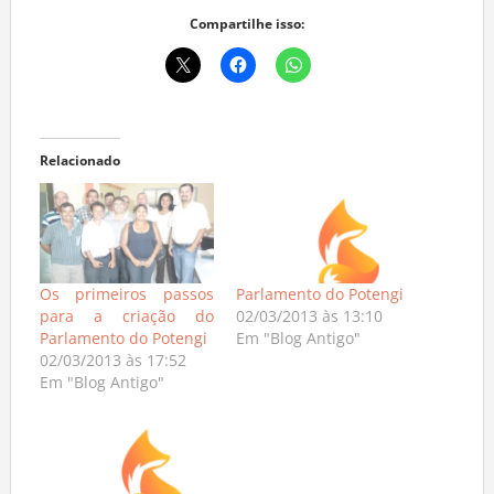
Compartilhe isso:
Relacionado
Os primeiros passos
Parlamento do Potengi
para a criação do
02/03/2013 às 13:10
Parlamento do Potengi
Em "Blog Antigo"
02/03/2013 às 17:52
Em "Blog Antigo"