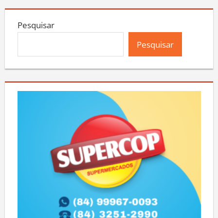
Pesquisar
Pesquisar