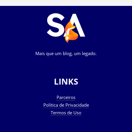
Mais que um blog, um legado.
LINKS
Parceiros
Política de Privacidade
Termos de Uso