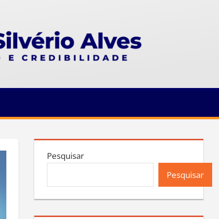
Pesquisar
Pesquisar