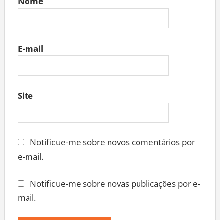
Nome
E-mail
Site
Notifique-me sobre novos comentários por
e-mail.
Notifique-me sobre novas publicações por e-
mail.