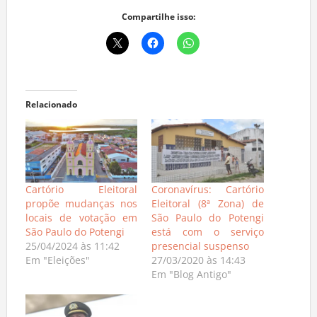
Compartilhe isso:
Relacionado
Cartório Eleitoral
Coronavírus: Cartório
propõe mudanças nos
Eleitoral (8ª Zona) de
locais de votação em
São Paulo do Potengi
São Paulo do Potengi
está com o serviço
25/04/2024 às 11:42
presencial suspenso
Em "Eleições"
27/03/2020 às 14:43
Em "Blog Antigo"