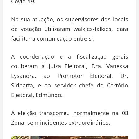
Covid-19.
Na sua atuação, os supervisores dos locais
de votação utilizaram walkies-talkies, para
facilitar a comunicação entre si.
A coordenação e a fiscalização gerais
couberam à Juíza Eleitoral, Dra. Vanessa
Lysandra, ao Promotor Eleitoral, Dr.
Sidharta, e ao servidor chefe do Cartório
Eleitoral, Edmundo.
A eleição transcorreu normalmente na 08
Zona, sem incidentes extraordinários.