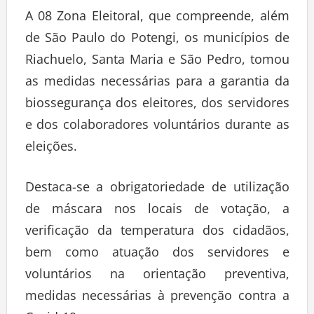
A 08 Zona Eleitoral, que compreende, além
de São Paulo do Potengi, os municípios de
Riachuelo, Santa Maria e São Pedro, tomou
as medidas necessárias para a garantia da
biossegurança dos eleitores, dos servidores
e dos colaboradores voluntários durante as
eleições.
Destaca-se a obrigatoriedade de utilização
de máscara nos locais de votação, a
verificação da temperatura dos cidadãos,
bem como atuação dos servidores e
voluntários na orientação preventiva,
medidas necessárias à prevenção contra a