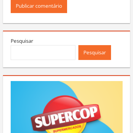
Pesquisar
Pesquisar