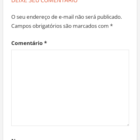
O seu endereço de e-mail não será publicado.
Campos obrigatórios são marcados com
*
Comentário
*