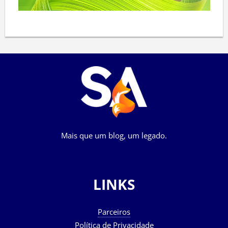
Mais que um blog, um legado.
LINKS
Parceiros
Política de Privacidade