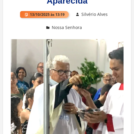
Aparecida
Silvério Alves
13/10/2025 às 13:19
Nossa Senhora
Deixe um comentário