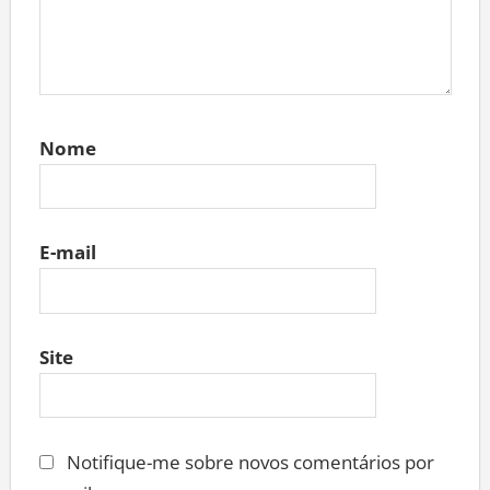
Nome
E-mail
Site
Notifique-me sobre novos comentários por