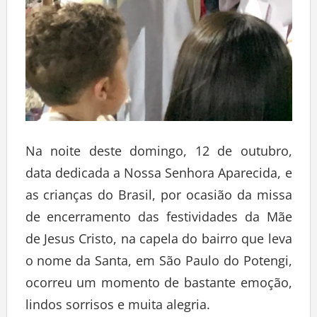
Na noite deste domingo, 12 de outubro,
data dedicada a Nossa Senhora Aparecida, e
as crianças do Brasil, por ocasião da missa
de encerramento das festividades da Mãe
de Jesus Cristo, na capela do bairro que leva
o nome da Santa, em São Paulo do Potengi,
ocorreu um momento de bastante emoção,
lindos sorrisos e muita alegria.