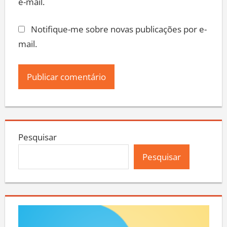
e-mail.
Notifique-me sobre novas publicações por e-
mail.
Pesquisar
Pesquisar