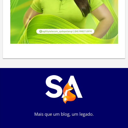
Mais que um blog, um legado.