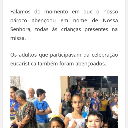
Falamos do momento em que o nosso
pároco abençoou em nome de Nossa
Senhora, todas às crianças presentes na
missa.
Os adultos que participavam da celebração
eucarística também foram abençoados.