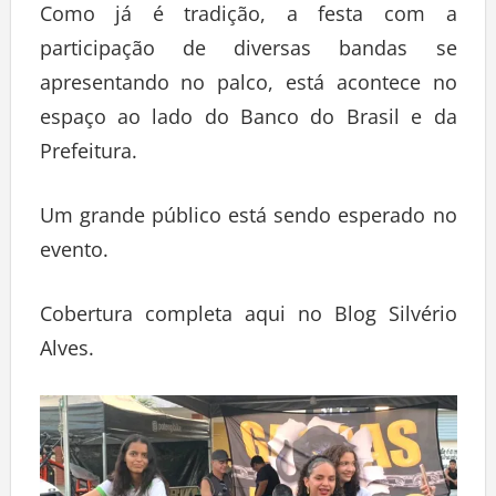
Como já é tradição, a festa com a
participação de diversas bandas se
apresentando no palco, está acontece no
espaço ao lado do Banco do Brasil e da
Prefeitura.
Um grande público está sendo esperado no
evento.
Cobertura completa aqui no Blog Silvério
Alves.