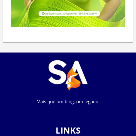
Mais que um blog, um legado.
LINKS