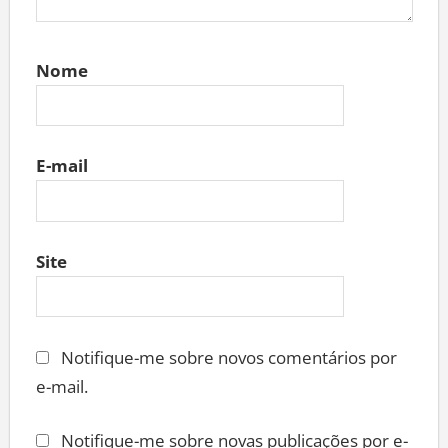
Nome
E-mail
Site
Notifique-me sobre novos comentários por
e-mail.
Notifique-me sobre novas publicações por e-