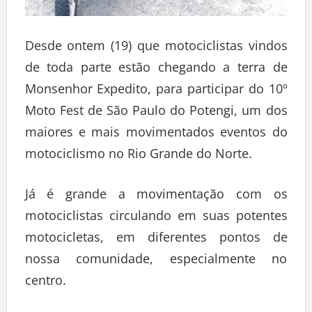
Desde ontem (19) que motociclistas vindos
de toda parte estão chegando a terra de
Monsenhor Expedito, para participar do 10º
Moto Fest de São Paulo do Potengi, um dos
maiores e mais movimentados eventos do
motociclismo no Rio Grande do Norte.
Já é grande a movimentação com os
motociclistas circulando em suas potentes
motocicletas, em diferentes pontos de
nossa comunidade, especialmente no
centro.