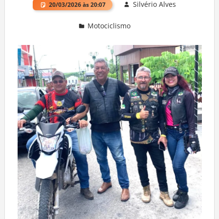
Silvério Alves
20/03/2026 às 20:07
Motociclismo
Deixe um comentário