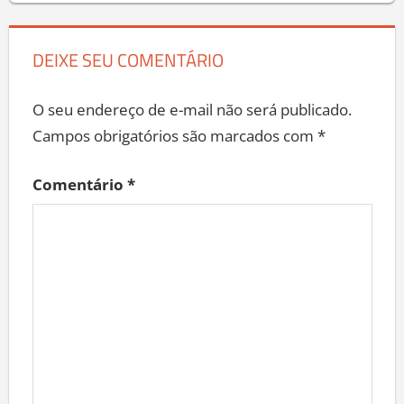
DEIXE SEU COMENTÁRIO
O seu endereço de e-mail não será publicado.
Campos obrigatórios são marcados com
*
Comentário
*