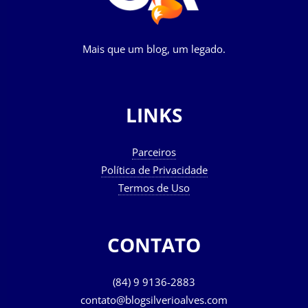
Mais que um blog, um legado.
LINKS
Parceiros
Política de Privacidade
Termos de Uso
CONTATO
(84) 9 9136-2883
contato@blogsilverioalves.com