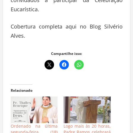
convidados a participar da Celebração
Eucarística.
Cobertura completa aqui no Blog Silvério
Alves.
Compartilhe isso:
Relacionado
Ordenado na última
Logo mais às 20 horas,