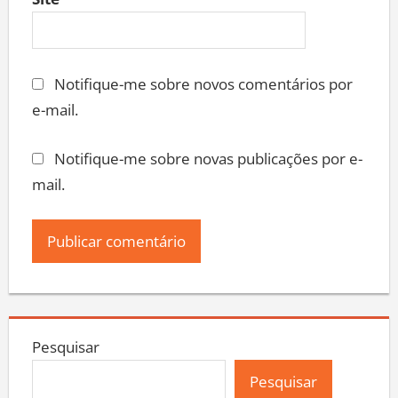
Site
Notifique-me sobre novos comentários por
e-mail.
Notifique-me sobre novas publicações por e-
mail.
Pesquisar
Pesquisar