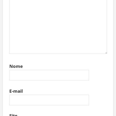
Nome
E-mail