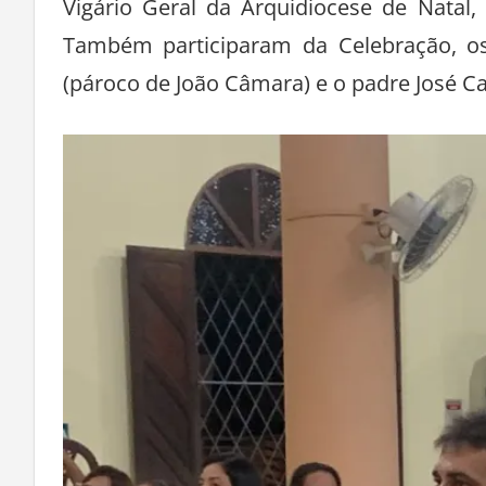
Vigário Geral da Arquidiocese de Natal,
Também participaram da Celebração, o
(pároco de João Câmara) e o padre José Ca