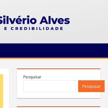
Pesquisar
Pesquisar