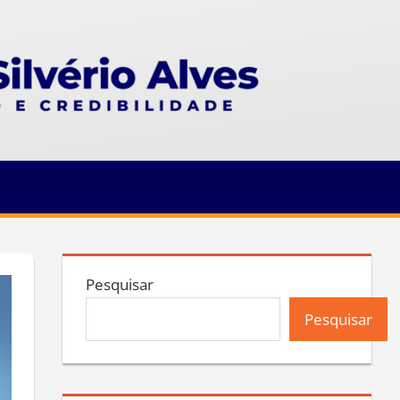
Pesquisar
Pesquisar