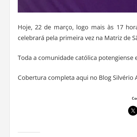
Hoje, 22 de março, logo mais às 17 hor
celebrará pela primeira vez na Matriz de S
Toda a comunidade católica potengiense e
Cobertura completa aqui no Blog Silvério 
Co