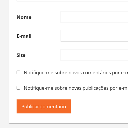
Nome
E-mail
Site
Notifique-me sobre novos comentários por e-m
Notifique-me sobre novas publicações por e-ma