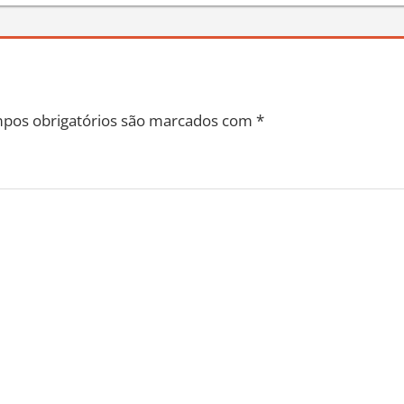
pos obrigatórios são marcados com
*