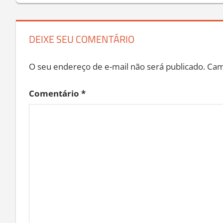
Post
DEIXE SEU COMENTÁRIO
O seu endereço de e-mail não será publicado.
Cam
Comentário
*