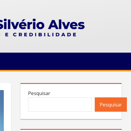
Pesquisar
Pesquisar