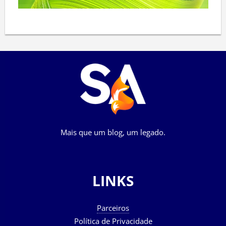
Mais que um blog, um legado.
LINKS
Parceiros
Política de Privacidade