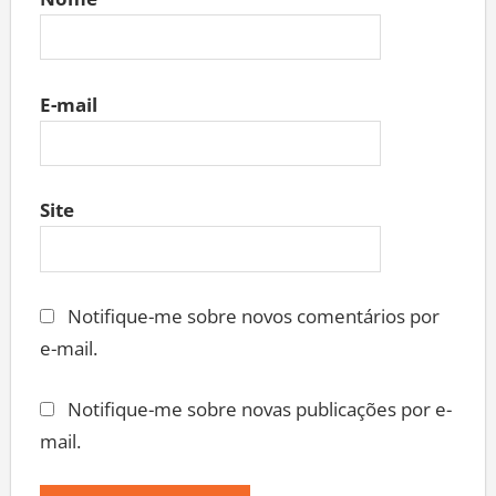
Nome
E-mail
Site
Notifique-me sobre novos comentários por
e-mail.
Notifique-me sobre novas publicações por e-
mail.