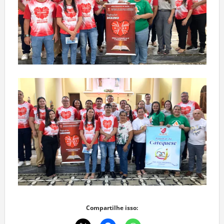
Compartilhe isso: