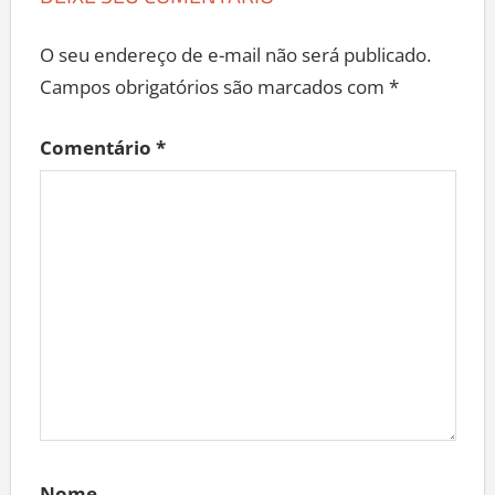
DEIXE SEU COMENTÁRIO
O seu endereço de e-mail não será publicado.
Campos obrigatórios são marcados com
*
Comentário
*