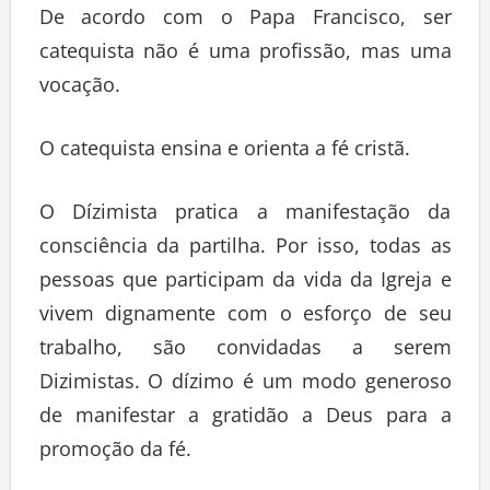
De acordo com o Papa Francisco, ser
catequista não é uma profissão, mas uma
vocação.
O catequista ensina e orienta a fé cristã.
O Dízimista pratica a manifestação da
consciência da partilha. Por isso, todas as
pessoas que participam da vida da Igreja e
vivem dignamente com o esforço de seu
trabalho, são convidadas a serem
Dizimistas. O dízimo é um modo generoso
de manifestar a gratidão a Deus para a
promoção da fé.