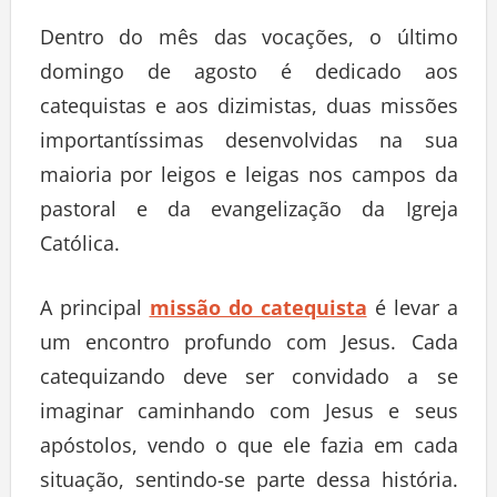
Dentro do mês das vocações, o último
domingo de agosto é dedicado aos
catequistas e aos dizimistas, duas missões
importantíssimas desenvolvidas na sua
maioria por leigos e leigas nos campos da
pastoral e da evangelização da Igreja
Católica.
A principal
missão do catequista
é levar a
um encontro profundo com Jesus. Cada
catequizando deve ser convidado a se
imaginar caminhando com Jesus e seus
apóstolos, vendo o que ele fazia em cada
situação, sentindo-se parte dessa história.