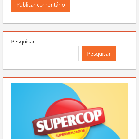
Pesquisar
Pesquisar