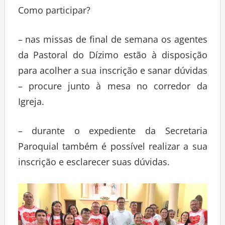
Como participar?
– nas missas de final de semana os agentes
da Pastoral do Dízimo estão à disposição
para acolher a sua inscrição e sanar dúvidas
– procure junto à mesa no corredor da
Igreja.
– durante o expediente da Secretaria
Paroquial também é possível realizar a sua
inscrição e esclarecer suas dúvidas.