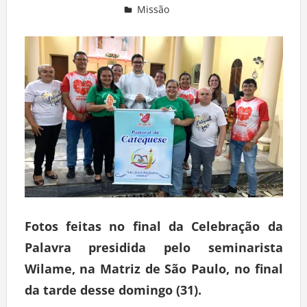
Missão
Deixe um comentário
Fotos feitas no final da Celebração da
Palavra presidida pelo seminarista
Wilame, na Matriz de São Paulo, no final
da tarde desse domingo (31).