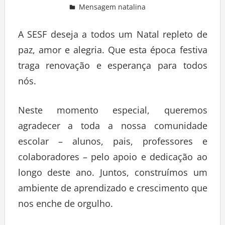
Mensagem natalina
A SESF deseja a todos um Natal repleto de
paz, amor e alegria. Que esta época festiva
traga renovação e esperança para todos
nós.
Neste momento especial, queremos
agradecer a toda a nossa comunidade
escolar – alunos, pais, professores e
colaboradores – pelo apoio e dedicação ao
longo deste ano. Juntos, construímos um
ambiente de aprendizado e crescimento que
nos enche de orgulho.