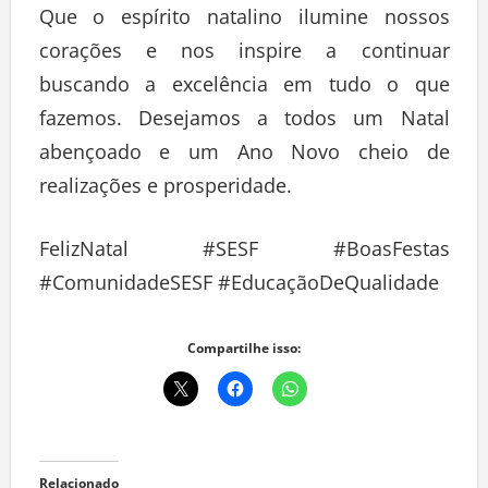
Que o espírito natalino ilumine nossos
corações e nos inspire a continuar
buscando a excelência em tudo o que
fazemos. Desejamos a todos um Natal
abençoado e um Ano Novo cheio de
realizações e prosperidade.
FelizNatal #SESF #BoasFestas
#ComunidadeSESF #EducaçãoDeQualidade
Compartilhe isso: