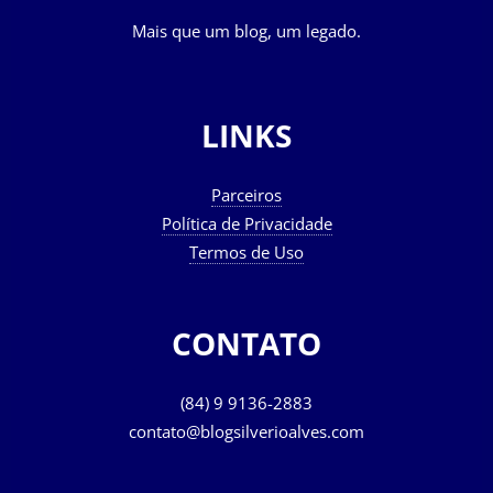
Mais que um blog, um legado.
LINKS
Parceiros
Política de Privacidade
Termos de Uso
CONTATO
(84) 9 9136-2883
contato@blogsilverioalves.com