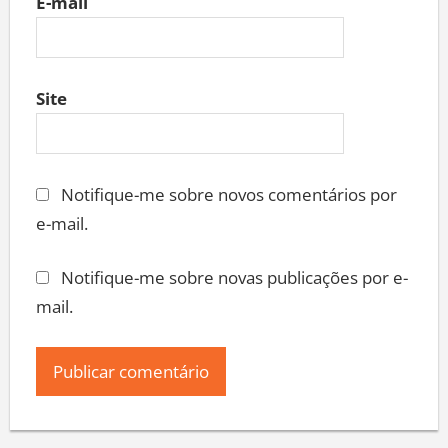
E-mail
Site
Notifique-me sobre novos comentários por
e-mail.
Notifique-me sobre novas publicações por e-
mail.