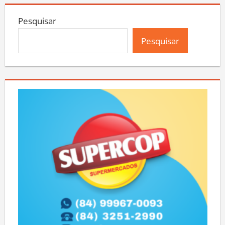
Pesquisar
Pesquisar