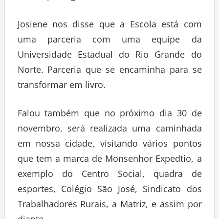
Josiene nos disse que a Escola está com
uma parceria com uma equipe da
Universidade Estadual do Rio Grande do
Norte. Parceria que se encaminha para se
transformar em livro.
Falou também que no próximo dia 30 de
novembro, será realizada uma caminhada
em nossa cidade, visitando vários pontos
que tem a marca de Monsenhor Expedtio, a
exemplo do Centro Social, quadra de
esportes, Colégio São José, Sindicato dos
Trabalhadores Rurais, a Matriz, e assim por