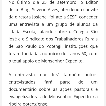
No último dia 25 de setembro, o Editor
deste Blog, Silvério Alves, atendendo convite
da diretora Josiene, foi até a SESF, conceder
uma entrevista a um grupo de alunos da
citada Escola, falando sobre o Colégio São
José e o Sindicato dos Trabalhadores Rurais
de São Paulo do Potengi, instituições que
foram fundadas no início dos anos 60, com
o total apoio de Monsenhor Expedito.
A entrevista, que terá também outros
entrevistados, fará parte de um
documentário sobre as ações pastorais e
evangelizadoras de Monsenhor Expedito na
ribeira potengiense.