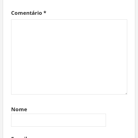
Comentário
*
Nome