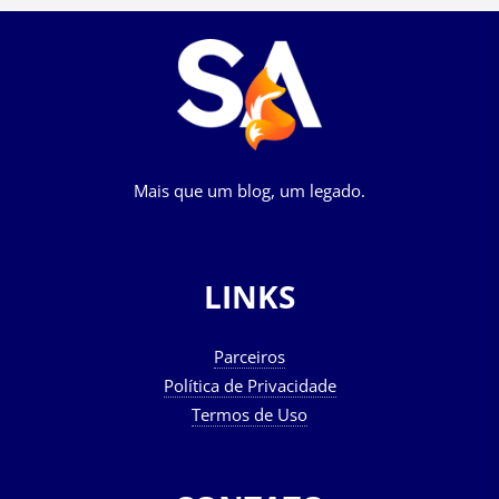
Mais que um blog, um legado.
LINKS
Parceiros
Política de Privacidade
Termos de Uso