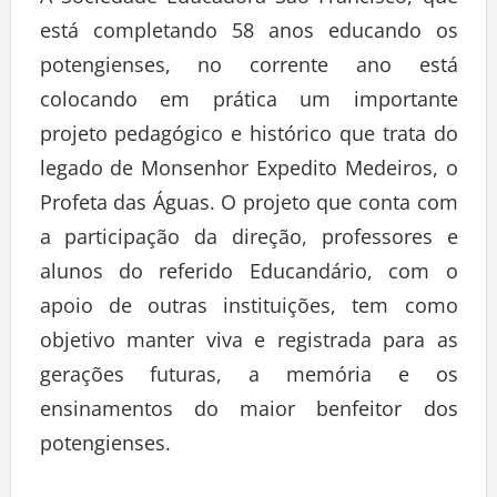
A Sociedade Educadora São Francisco, que
está completando 58 anos educando os
potengienses, no corrente ano está
colocando em prática um importante
projeto pedagógico e histórico que trata do
legado de Monsenhor Expedito Medeiros, o
Profeta das Águas. O projeto que conta com
a participação da direção, professores e
alunos do referido Educandário, com o
apoio de outras instituições, tem como
objetivo manter viva e registrada para as
gerações futuras, a memória e os
ensinamentos do maior benfeitor dos
potengienses.