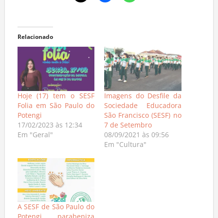
Relacionado
Hoje (17) tem o SESF
Imagens do Desfile da
Folia em São Paulo do
Sociedade Educadora
Potengi
São Francisco (SESF) no
17/02/2023 às 12:34
7 de Setembro
Em "Geral"
08/09/2021 às 09:56
Em "Cultura"
A SESF de São Paulo do