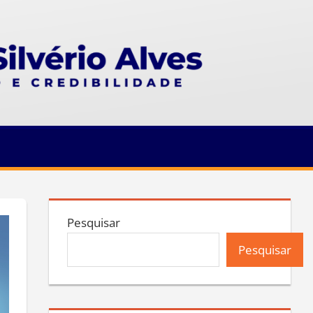
Pesquisar
Pesquisar