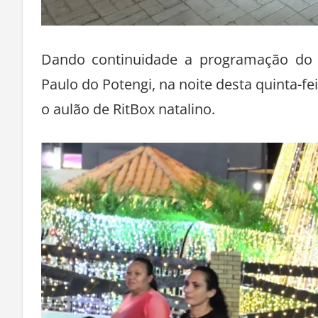
Dando continuidade a programação do 
Paulo do Potengi, na noite desta quinta-fe
o aulão de RitBox natalino.