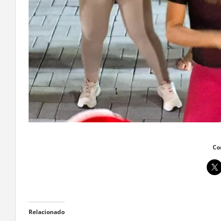
Co
Relacionado