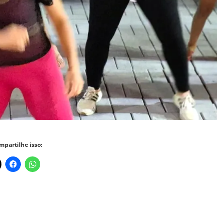
mpartilhe isso: