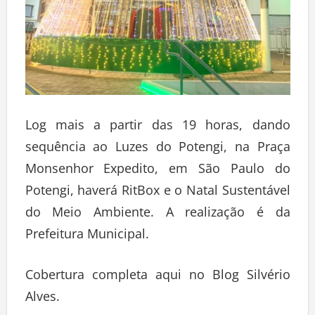
Log mais a partir das 19 horas, dando
sequência ao Luzes do Potengi, na Praça
Monsenhor Expedito, em São Paulo do
Potengi, haverá RitBox e o Natal Sustentável
do Meio Ambiente. A realização é da
Prefeitura Municipal.
Cobertura completa aqui no Blog Silvério
Alves.