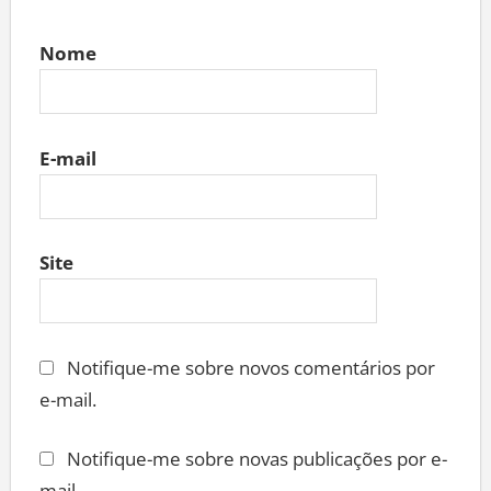
Nome
E-mail
Site
Notifique-me sobre novos comentários por
e-mail.
Notifique-me sobre novas publicações por e-