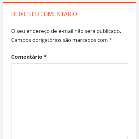
DEIXE SEU COMENTÁRIO
O seu endereço de e-mail não será publicado.
Campos obrigatórios são marcados com
*
Comentário
*