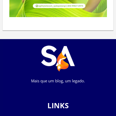
Mais que um blog, um legado.
LINKS