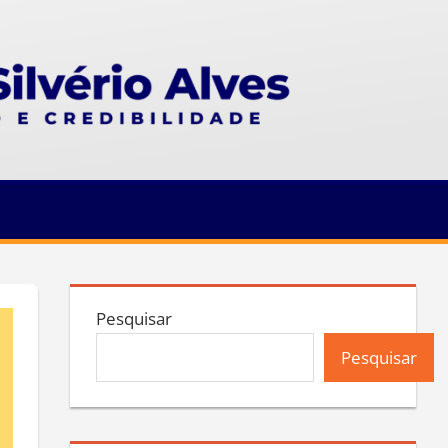
Pesquisar
Pesquisar