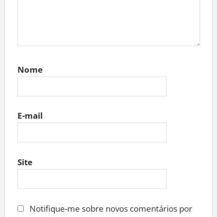
Nome
E-mail
Site
Notifique-me sobre novos comentários por