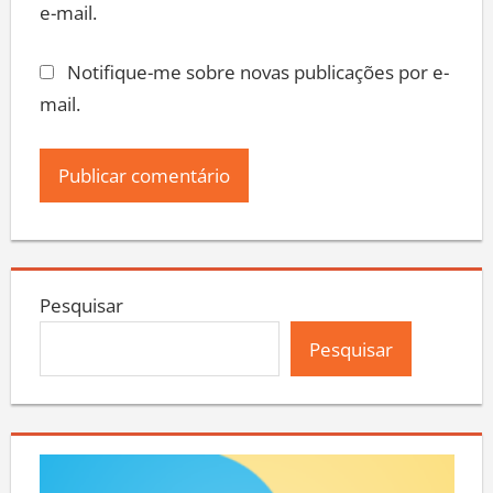
e-mail.
Notifique-me sobre novas publicações por e-
mail.
Pesquisar
Pesquisar