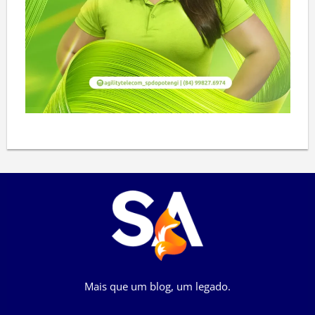
Mais que um blog, um legado.