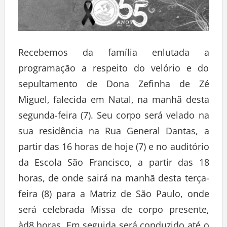
Recebemos da família enlutada a
programação a respeito do velório e do
sepultamento de Dona Zefinha de Zé
Miguel, falecida em Natal, na manhã desta
segunda-feira (7). Seu corpo será velado na
sua residência na Rua General Dantas, a
partir das 16 horas de hoje (7) e no auditório
da Escola São Francisco, a partir das 18
horas, de onde sairá na manhã desta terça-
feira (8) para a Matriz de São Paulo, onde
será celebrada Missa de corpo presente,