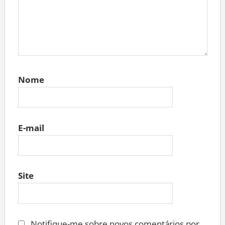
Nome
E-mail
Site