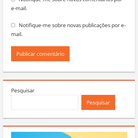
Notifique-me sobre novos comentários por
e-mail.
Notifique-me sobre novas publicações por e-
mail.
Pesquisar
Pesquisar