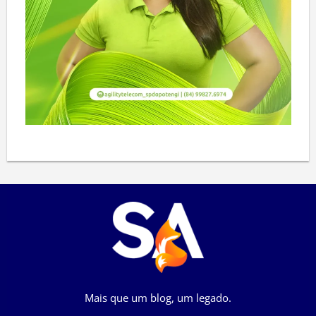
Mais que um blog, um legado.