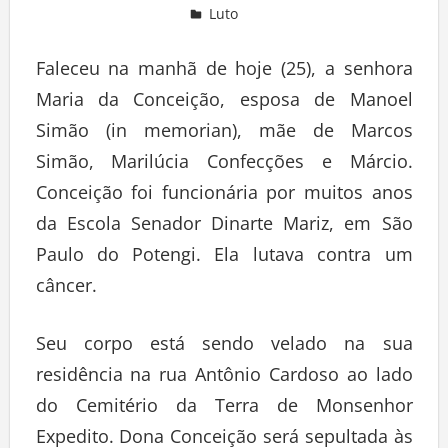
Luto
Deixe um comentário
Faleceu na manhã de hoje (25), a senhora
Maria da Conceição, esposa de Manoel
Simão (in memorian), mãe de Marcos
Simão, Marilúcia Confecções e Márcio.
Conceição foi funcionária por muitos anos
da Escola Senador Dinarte Mariz, em São
Paulo do Potengi. Ela lutava contra um
câncer.
Seu corpo está sendo velado na sua
residência na rua Antônio Cardoso ao lado
do Cemitério da Terra de Monsenhor
Expedito. Dona Conceição será sepultada às