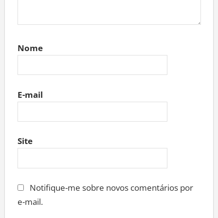
Nome
E-mail
Site
Notifique-me sobre novos comentários por
e-mail.