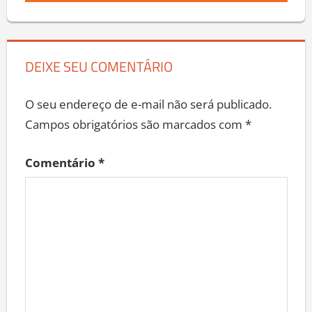
DEIXE SEU COMENTÁRIO
O seu endereço de e-mail não será publicado.
Campos obrigatórios são marcados com
*
Comentário
*