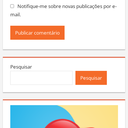
Notifique-me sobre novas publicações por e-
mail.
Pesquisar
Pesquisar