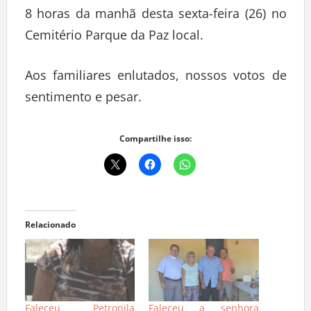
8 horas da manhã desta sexta-feira (26) no
Cemitério Parque da Paz local.
Aos familiares enlutados, nossos votos de
sentimento e pesar.
Compartilhe isso:
Relacionado
Faleceu Petronila
Faleceu a senhora