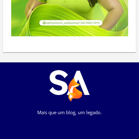
Mais que um blog, um legado.