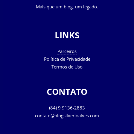
Mais que um blog, um legado.
LINKS
Parceiros
Política de Privacidade
Termos de Uso
CONTATO
(84) 9 9136-2883
contato@blogsilverioalves.com