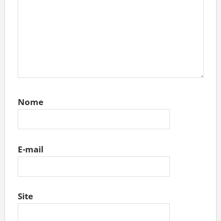
Nome
E-mail
Site