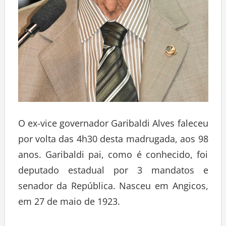
O ex-vice governador Garibaldi Alves faleceu
por volta das 4h30 desta madrugada, aos 98
anos. Garibaldi pai, como é conhecido, foi
deputado estadual por 3 mandatos e
senador da República. Nasceu em Angicos,
em 27 de maio de 1923.