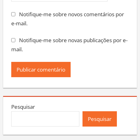
Notifique-me sobre novos comentários por
e-mail.
Notifique-me sobre novas publicações por e-
mail.
Pesquisar
Pesquisar