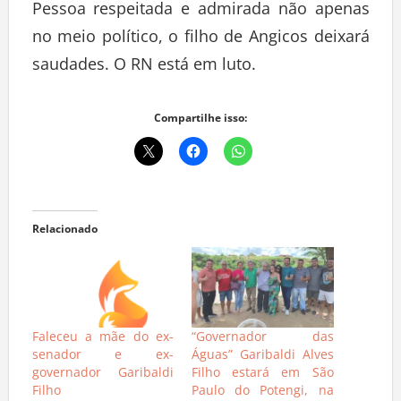
Pessoa respeitada e admirada não apenas
no meio político, o filho de Angicos deixará
saudades. O RN está em luto.
Compartilhe isso:
Relacionado
Faleceu a mãe do ex-
“Governador das
senador e ex-
Águas” Garibaldi Alves
governador Garibaldi
Filho estará em São
Filho
Paulo do Potengi, na