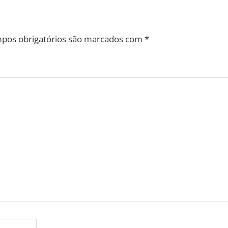
pos obrigatórios são marcados com
*