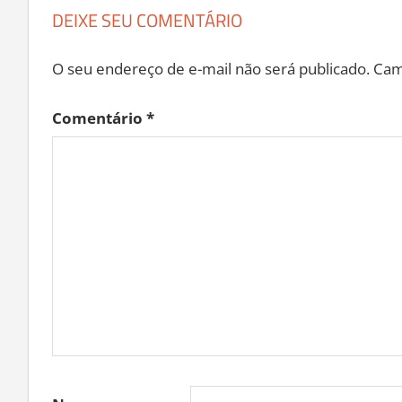
DEIXE SEU COMENTÁRIO
O seu endereço de e-mail não será publicado.
Cam
Comentário
*