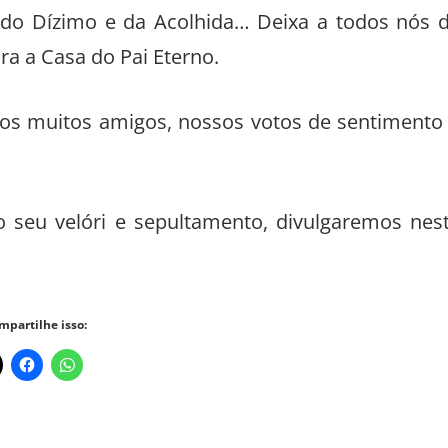
do Dízimo e da Acolhida… Deixa a todos nós 
ra a Casa do Pai Eterno.
e os muitos amigos, nossos votos de sentimento
 seu velóri e sepultamento, divulgaremos nes
mpartilhe isso: