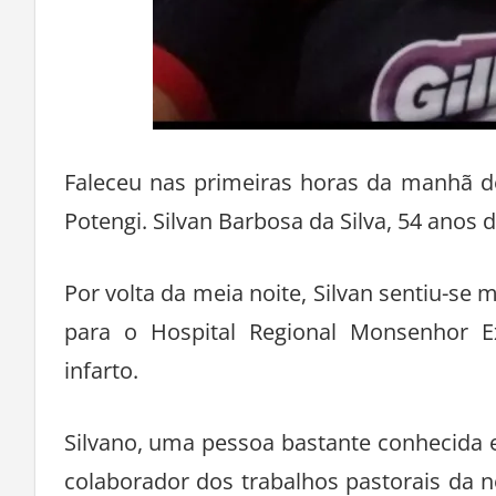
Faleceu nas primeiras horas da manhã de
Potengi. Silvan Barbosa da Silva, 54 anos d
Por volta da meia noite, Silvan sentiu-se 
para o Hospital Regional Monsenhor Ex
infarto.
Silvano, uma pessoa bastante conhecida 
colaborador dos trabalhos pastorais da 