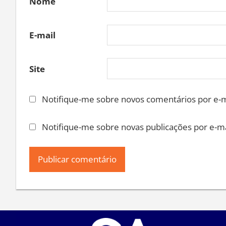
Nome
E-mail
Site
Notifique-me sobre novos comentários por e-m
Notifique-me sobre novas publicações por e-ma