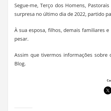
Segue-me, Terço dos Homens, Pastorais 
surpresa no último dia de 2022, partido pa
À sua esposa, filhos, demais familiares 
pesar.
Assim que tivermos informações sobre o
Blog.
Co