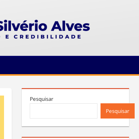
Pesquisar
Pesquisar