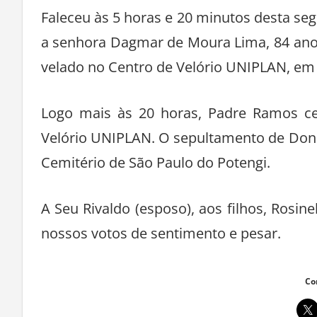
Faleceu às 5 horas e 20 minutos desta seg
a senhora Dagmar de Moura Lima, 84 anos
velado no Centro de Velório UNIPLAN, em
Logo mais às 20 horas, Padre Ramos ce
Velório UNIPLAN. O sepultamento de Dona 
Cemitério de São Paulo do Potengi.
A Seu Rivaldo (esposo), aos filhos, Rosin
nossos votos de sentimento e pesar.
Co