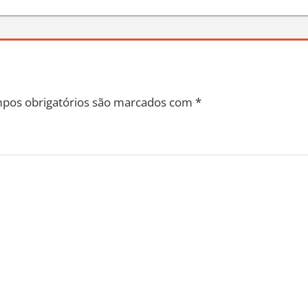
pos obrigatórios são marcados com
*