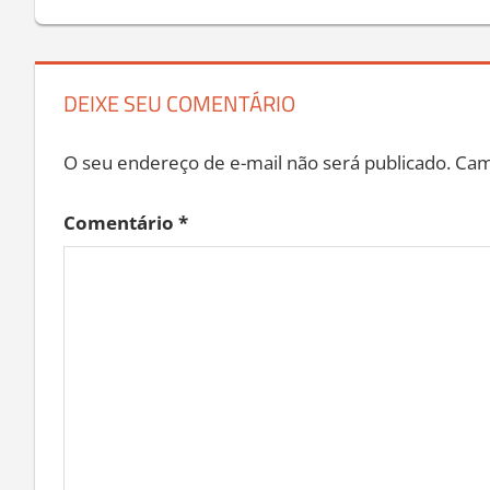
Post
DEIXE SEU COMENTÁRIO
O seu endereço de e-mail não será publicado.
Cam
Comentário
*