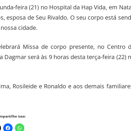
unda-feira (21) no Hospital da Hap Vida, em Nata
, esposa de Seu Rivaldo. O seu corpo está sen
 nossa cidade.
lebrará Missa de corpo presente, no Centro 
Dagmar será às 9 horas desta terça-feira (22) 
elma, Rosileide e Ronaldo e aos demais familiare
mpartilhe isso: