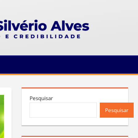
Pesquisar
Pesquisar