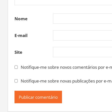
Nome
E-mail
Site
Notifique-me sobre novos comentários por e-m
Notifique-me sobre novas publicações por e-ma