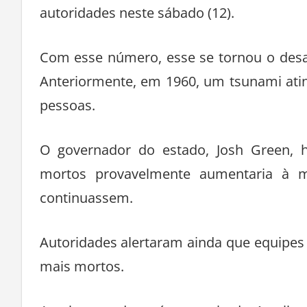
autoridades neste sábado (12).
Com esse número, esse se tornou o desas
Anteriormente, em 1960, um tsunami atin
pessoas.
O governador do estado, Josh Green, 
mortos provavelmente aumentaria à 
continuassem.
Autoridades alertaram ainda que equipe
mais mortos.