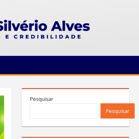
Pesquisar
Pesquisar