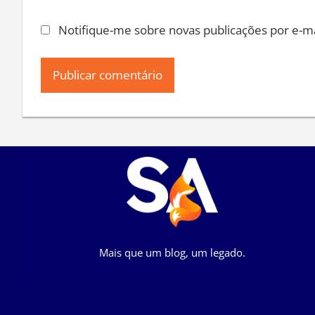
Notifique-me sobre novas publicações por e-ma
Mais que um blog, um legado.