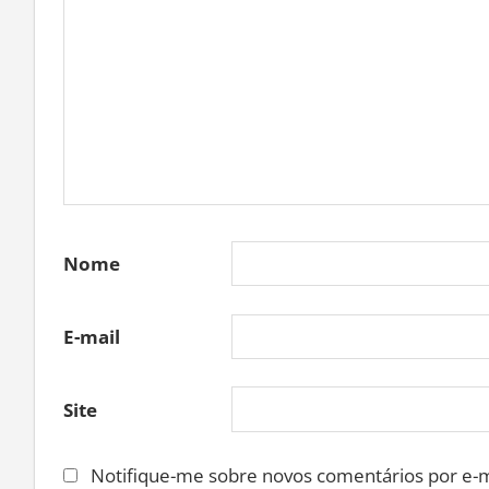
Nome
E-mail
Site
Notifique-me sobre novos comentários por e-m