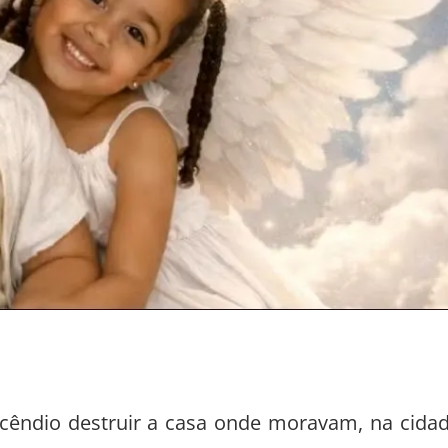
cêndio destruir a casa onde moravam, na cida