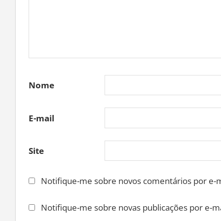
Nome
E-mail
Site
Notifique-me sobre novos comentários por e-m
Notifique-me sobre novas publicações por e-ma