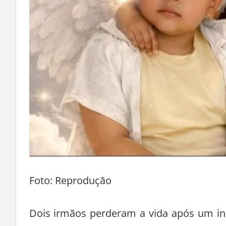
Foto: Reprodução
Dois irmãos perderam a vida após um in