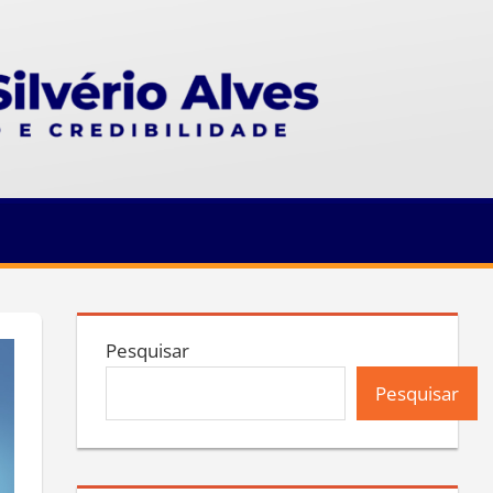
Pesquisar
Pesquisar