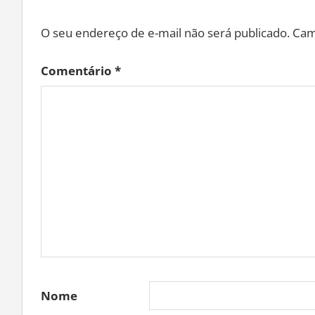
O seu endereço de e-mail não será publicado.
Cam
Comentário
*
Nome