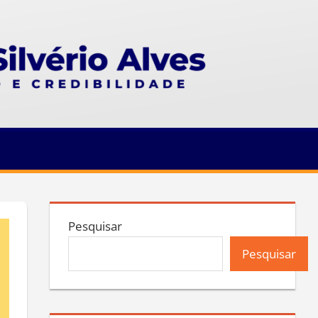
Pesquisar
Pesquisar