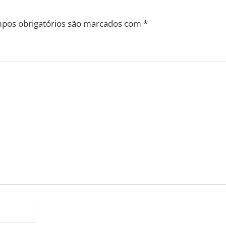
pos obrigatórios são marcados com
*