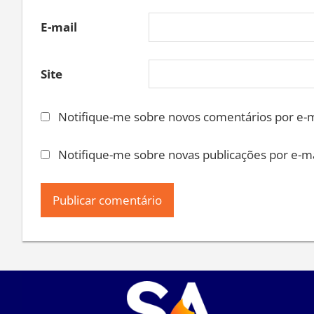
E-mail
Site
Notifique-me sobre novos comentários por e-m
Notifique-me sobre novas publicações por e-ma