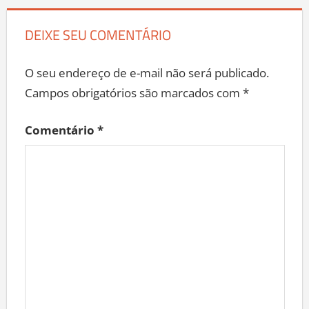
DEIXE SEU COMENTÁRIO
O seu endereço de e-mail não será publicado.
Campos obrigatórios são marcados com
*
Comentário
*