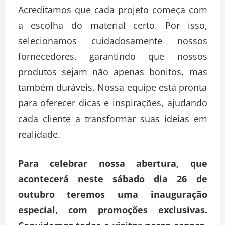
Acreditamos que cada projeto começa com
a escolha do material certo. Por isso,
selecionamos cuidadosamente nossos
fornecedores, garantindo que nossos
produtos sejam não apenas bonitos, mas
também duráveis. Nossa equipe está pronta
para oferecer dicas e inspirações, ajudando
cada cliente a transformar suas ideias em
realidade.
Para celebrar nossa abertura, que
acontecerá neste sábado dia 26 de
outubro teremos uma inauguração
especial, com promoções exclusivas.