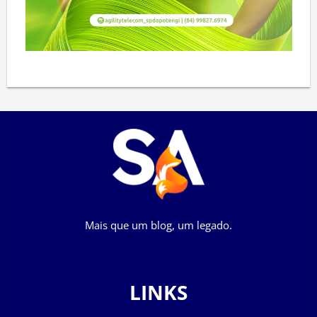
Mais que um blog, um legado.
LINKS