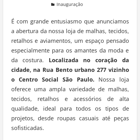
Inauguração
Deixe um comentário
É com grande entusiasmo que anunciamos
a abertura da nossa loja de malhas, tecidos,
retalhos e aviamentos, um espaço pensado
especialmente para os amantes da moda e
da costura.
Localizada no coração da
cidade, na Rua Bento urbano 277 vizinho
o Centro Social São Paulo.
Nossa loja
oferece uma ampla variedade de malhas,
tecidos, retalhos e acessórios de alta
qualidade, ideal para todos os tipos de
projetos, desde roupas casuais até peças
sofisticadas.