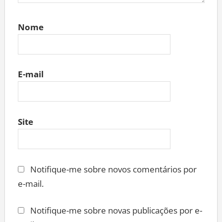
Nome
E-mail
Site
Notifique-me sobre novos comentários por
e-mail.
Notifique-me sobre novas publicações por e-