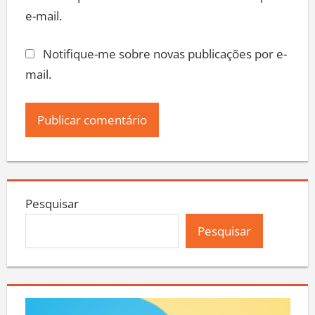
e-mail.
Notifique-me sobre novas publicações por e-
mail.
Pesquisar
Pesquisar