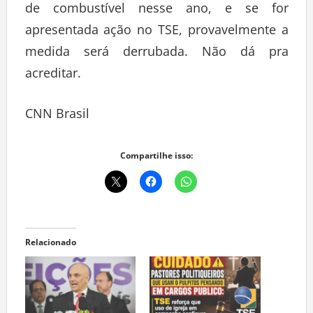
de combustível nesse ano, e se for
apresentada ação no TSE, provavelmente a
medida será derrubada. Não dá pra
acreditar.
CNN Brasil
Compartilhe isso:
Relacionado