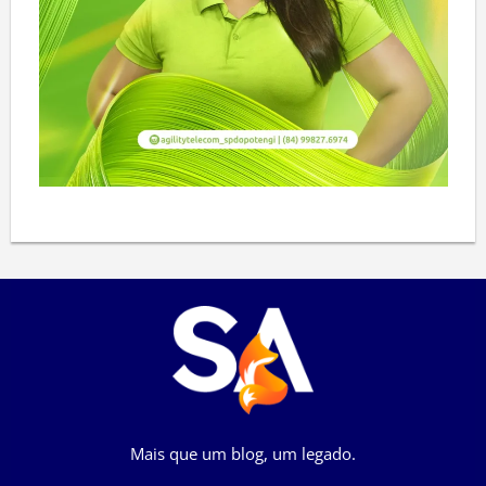
Mais que um blog, um legado.