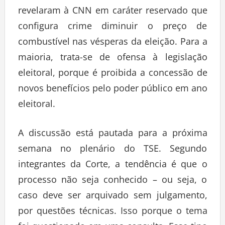
revelaram à CNN em caráter reservado que
configura crime diminuir o preço de
combustível nas vésperas da eleição. Para a
maioria, trata-se de ofensa à legislação
eleitoral, porque é proibida a concessão de
novos benefícios pelo poder público em ano
eleitoral.
A discussão está pautada para a próxima
semana no plenário do TSE. Segundo
integrantes da Corte, a tendência é que o
processo não seja conhecido – ou seja, o
caso deve ser arquivado sem julgamento,
por questões técnicas. Isso porque o tema