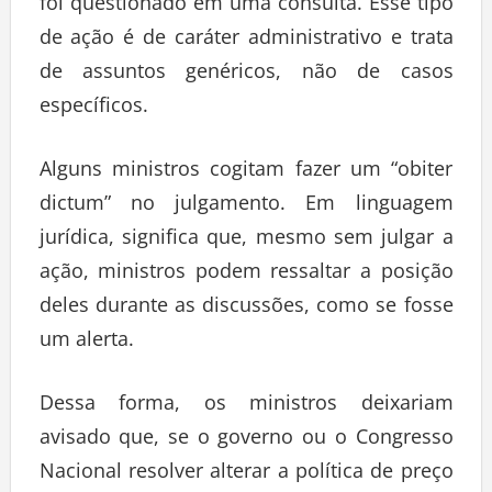
foi questionado em uma consulta. Esse tipo
de ação é de caráter administrativo e trata
de assuntos genéricos, não de casos
específicos.
Alguns ministros cogitam fazer um “obiter
dictum” no julgamento. Em linguagem
jurídica, significa que, mesmo sem julgar a
ação, ministros podem ressaltar a posição
deles durante as discussões, como se fosse
um alerta.
Dessa forma, os ministros deixariam
avisado que, se o governo ou o Congresso
Nacional resolver alterar a política de preço