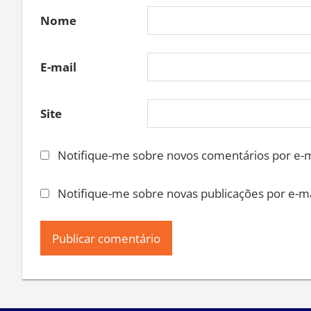
Nome
E-mail
Site
Notifique-me sobre novos comentários por e-m
Notifique-me sobre novas publicações por e-ma