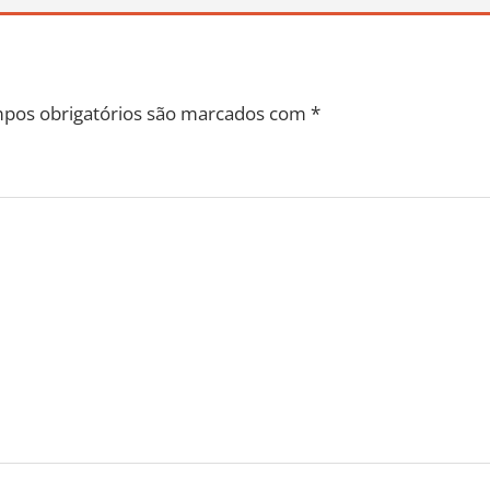
pos obrigatórios são marcados com
*