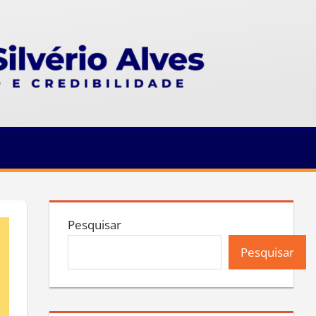
Pesquisar
Pesquisar