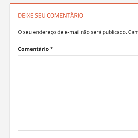
DEIXE SEU COMENTÁRIO
O seu endereço de e-mail não será publicado.
Cam
Comentário
*