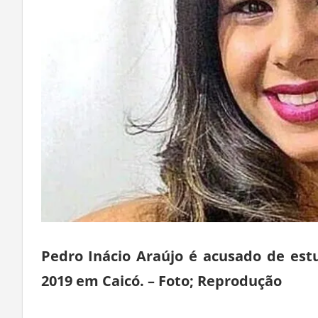
Pedro Inácio Araújo é acusado de est
2019 em Caicó. – Foto; Reprodução