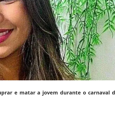
uprar e matar a jovem durante o carnaval 