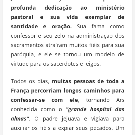
profunda dedicação ao ministério
pastoral e sua vida exemplar de
santidade e oração.
Sua fama como
confessor e seu zelo na administração dos
sacramentos atraíram muitos fiéis para sua
paróquia, e ele se tornou um modelo de
virtude para os sacerdotes e leigos.
Todos os dias,
muitas pessoas de toda a
França percorriam longos caminhos para
confessar-se com ele
, tornando Ars
conhecida como o
“grande hospital das
almas”
. O padre jejuava e vigiava para
auxiliar os fiéis a expiar seus pecados. Um