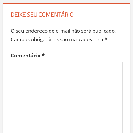
DEIXE SEU COMENTÁRIO
O seu endereço de e-mail não será publicado.
Campos obrigatórios são marcados com
*
Comentário
*