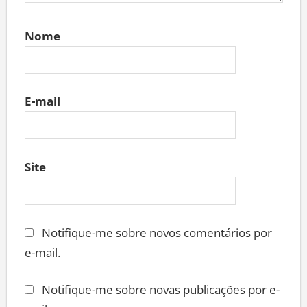
Nome
E-mail
Site
Notifique-me sobre novos comentários por
e-mail.
Notifique-me sobre novas publicações por e-