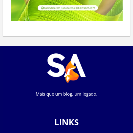
Mais que um blog, um legado.
LINKS