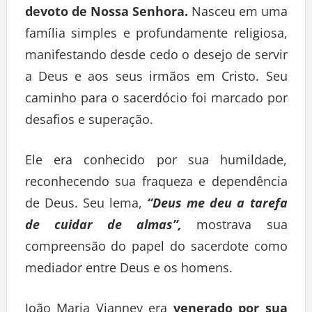
devoto de Nossa Senhora.
Nasceu em uma
família simples e profundamente religiosa,
manifestando desde cedo o desejo de servir
a Deus e aos seus irmãos em Cristo. Seu
caminho para o sacerdócio foi marcado por
desafios e superação.
Ele era conhecido por sua humildade,
reconhecendo sua fraqueza e dependência
de Deus. Seu lema,
“Deus me deu a tarefa
de cuidar de almas”,
mostrava sua
compreensão do papel do sacerdote como
mediador entre Deus e os homens.
João Maria Vianney era
venerado por sua