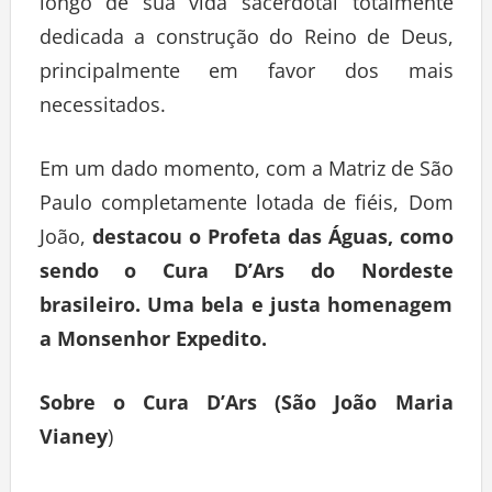
longo de sua vida sacerdotal totalmente
dedicada a construção do Reino de Deus,
principalmente em favor dos mais
necessitados.
Em um dado momento, com a Matriz de São
Paulo completamente lotada de fiéis, Dom
João,
destacou o Profeta das Águas, como
sendo o Cura D’Ars do Nordeste
brasileiro. Uma bela e justa homenagem
a Monsenhor Expedito.
Sobre o Cura D’Ars (São João Maria
Vianey
)