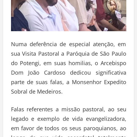
Numa deferência de especial atenção, em
sua Visita Pastoral a Paróquia de São Paulo
do Potengi, em suas homilias, o Arcebispo
Dom João Cardoso dedicou significativa
parte de suas falas, a Monsenhor Expedito
Sobral de Medeiros.
Falas referentes a missão pastoral, ao seu
legado e exemplo de vida evangelizadora,
em favor de todos os seus paroquianos, ao