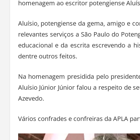
homenagem ao escritor potengiense Aluís
Aluísio, potengiense da gema, amigo e 
relevantes serviços a São Paulo do Poteng
educacional e da escrita escrevendo a hi
dentre outros feitos.
Na homenagem presidida pelo presidente 
Aluísio Júnior Júnior falou a respeito de 
Azevedo.
Vários confrades e confreiras da APLA p