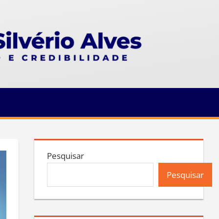
Pesquisar
Pesquisar