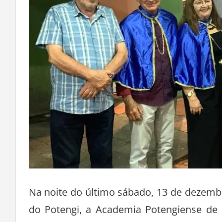
Na noite do último sábado, 13 de dezembr
do Potengi, a Academia Potengiense de 