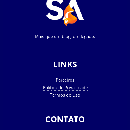
Mais que um blog, um legado.
LINKS
Parceiros
Política de Privacidade
Termos de Uso
CONTATO