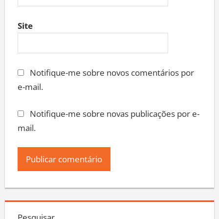
Site
Notifique-me sobre novos comentários por
e-mail.
Notifique-me sobre novas publicações por e-
mail.