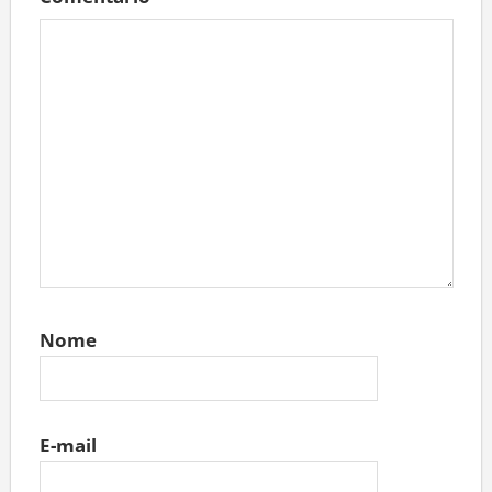
Comentário
*
Nome
E-mail