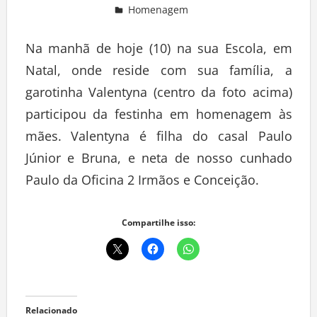
Homenagem
Deixe um comentário
Na manhã de hoje (10) na sua Escola, em
Natal, onde reside com sua família, a
garotinha Valentyna (centro da foto acima)
participou da festinha em homenagem às
mães. Valentyna é filha do casal Paulo
Júnior e Bruna, e neta de nosso cunhado
Paulo da Oficina 2 Irmãos e Conceição.
Compartilhe isso:
Relacionado