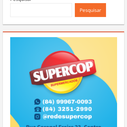
Pesquisar
Pesquisar