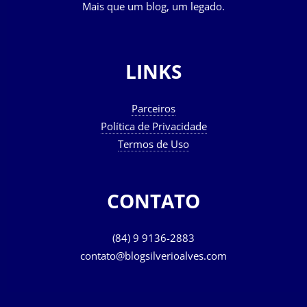
Mais que um blog, um legado.
LINKS
Parceiros
Política de Privacidade
Termos de Uso
CONTATO
(84) 9 9136-2883
contato@blogsilverioalves.com