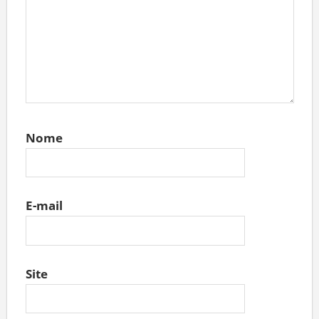
Nome
E-mail
Site