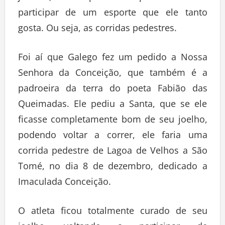
participar de um esporte que ele tanto
gosta. Ou seja, as corridas pedestres.
Foi aí que Galego fez um pedido a Nossa
Senhora da Conceição, que também é a
padroeira da terra do poeta Fabião das
Queimadas. Ele pediu a Santa, que se ele
ficasse completamente bom de seu joelho,
podendo voltar a correr, ele faria uma
corrida pedestre de Lagoa de Velhos a São
Tomé, no dia 8 de dezembro, dedicado a
Imaculada Conceição.
O atleta ficou totalmente curado de seu