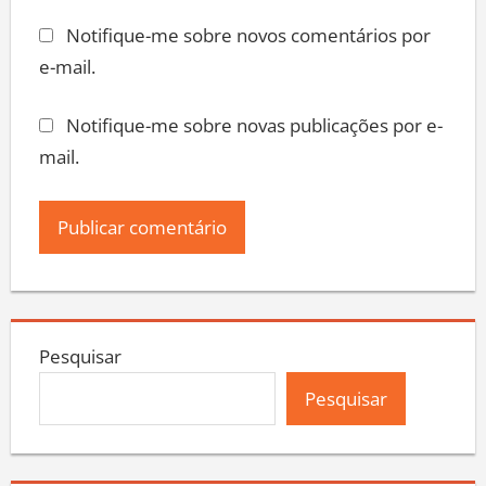
Notifique-me sobre novos comentários por
e-mail.
Notifique-me sobre novas publicações por e-
mail.
Pesquisar
Pesquisar