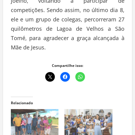
joelho, voltando a participar de
competições. Sendo assim, no último dia 8,
ele e um grupo de colegas, percorreram 27
quilômetros de Lagoa de Velhos a São
Tomé, para agradecer a graça alcançada à
Mãe de Jesus.
Compartilhe isso:
Relacionado