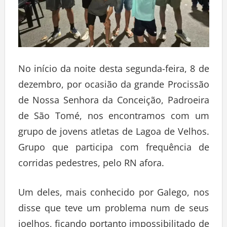
No início da noite desta segunda-feira, 8 de
dezembro, por ocasião da grande Procissão
de Nossa Senhora da Conceição, Padroeira
de São Tomé, nos encontramos com um
grupo de jovens atletas de Lagoa de Velhos.
Grupo que participa com frequência de
corridas pedestres, pelo RN afora.
Um deles, mais conhecido por Galego, nos
disse que teve um problema num de seus
joelhos, ficando portanto impossibilitado de