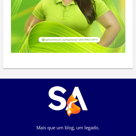
Mais que um blog, um legado.