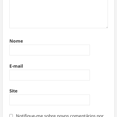
Nome
E-mail
Site