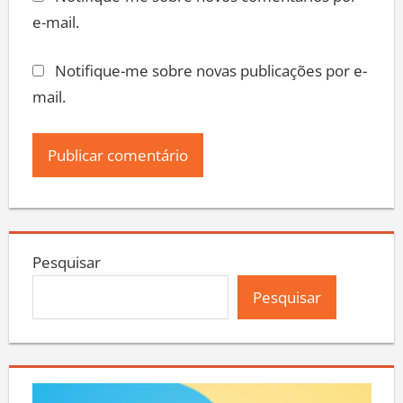
Notifique-me sobre novos comentários por
e-mail.
Notifique-me sobre novas publicações por e-
mail.
Pesquisar
Pesquisar