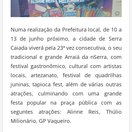
Numa realização da Prefeitura local, de 10 a
13 de junho próximo, a cidade de Serra
Caiada viverá pela 23ª vez consecutiva, o seu
tradicional e grande Arraiá da nSerra, com
festival gastronômico, cultural com artistas
locais, artezanato, festival de quadrilhas
juninas, tapioca fest, além de várias outras
atrações, culminando com uma grande
festa popular na praça pública com as
seguntes atrações: Alinne Reis, Thúlio
Milionário, GP Vaqueiro.