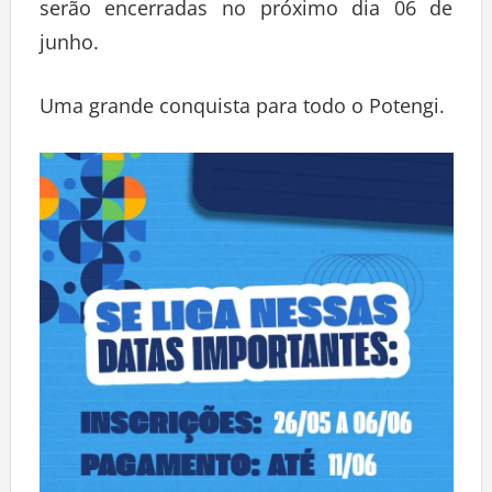
serão encerradas no próximo dia 06 de
junho.
Uma grande conquista para todo o Potengi.