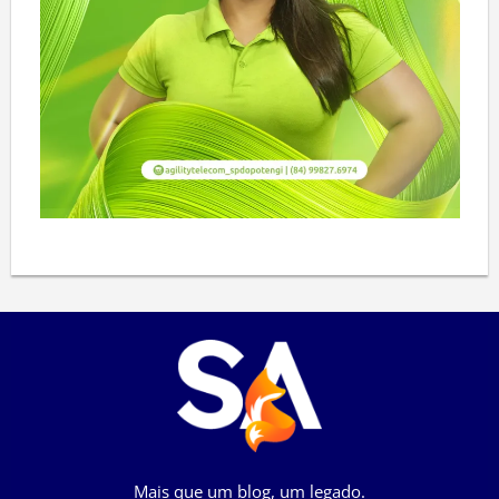
Mais que um blog, um legado.