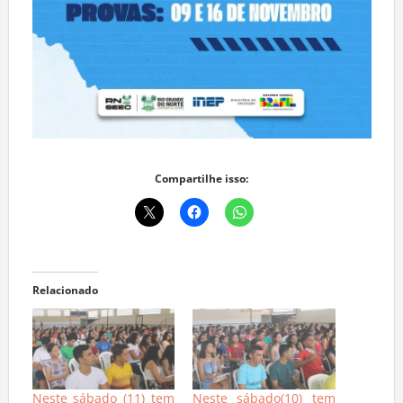
Compartilhe isso:
Relacionado