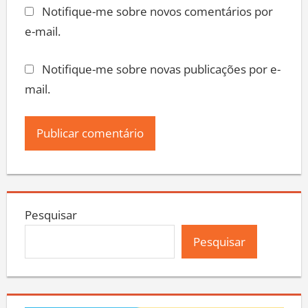
Notifique-me sobre novos comentários por
e-mail.
Notifique-me sobre novas publicações por e-
mail.
Pesquisar
Pesquisar