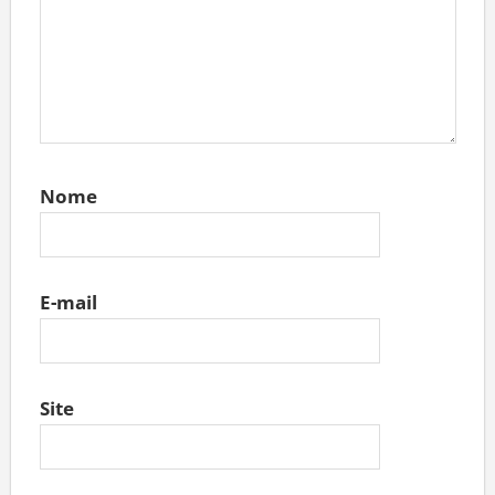
Nome
E-mail
Site