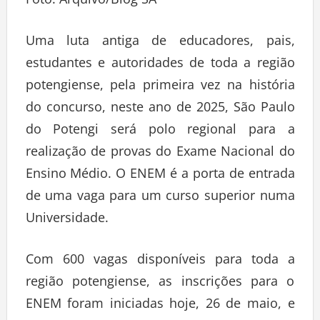
Foto: Arquivo/Blog SA
Uma luta antiga de educadores, pais,
estudantes e autoridades de toda a região
potengiense, pela primeira vez na história
do concurso, neste ano de 2025, São Paulo
do Potengi será polo regional para a
realização de provas do Exame Nacional do
Ensino Médio. O ENEM é a porta de entrada
de uma vaga para um curso superior numa
Universidade.
Com 600 vagas disponíveis para toda a
região potengiense, as inscrições para o
ENEM foram iniciadas hoje, 26 de maio, e