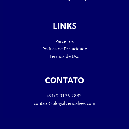
LINKS
Parceiros
Política de Privacidade
Termos de Uso
CONTATO
(84) 9 9136-2883
contato@blogsilverioalves.com