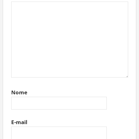
Nome
E-mail