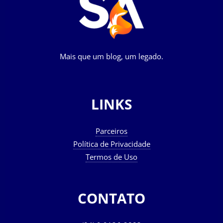
Mais que um blog, um legado.
LINKS
Parceiros
Política de Privacidade
Termos de Uso
CONTATO