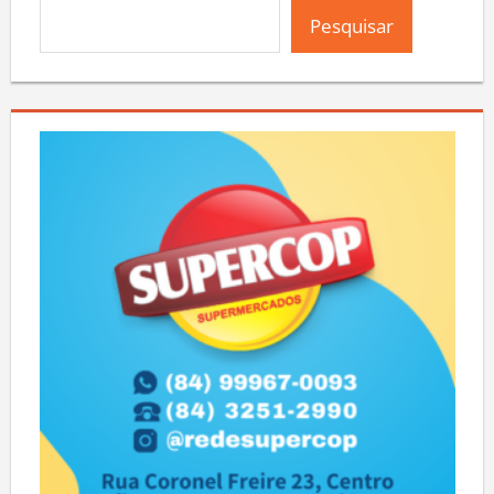
Pesquisar