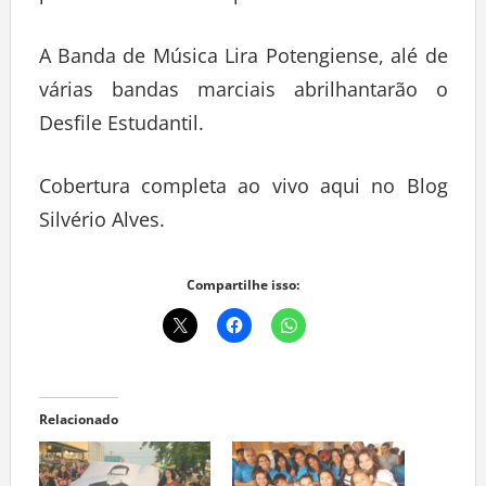
A Banda de Música Lira Potengiense, alé de
várias bandas marciais abrilhantarão o
Desfile Estudantil.
Cobertura completa ao vivo aqui no Blog
Silvério Alves.
Compartilhe isso:
Relacionado