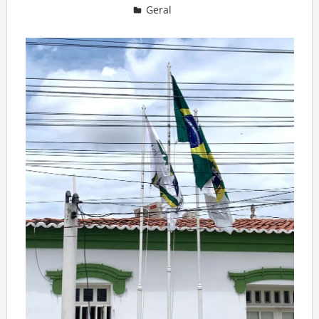
Geral
Deixe um comentário