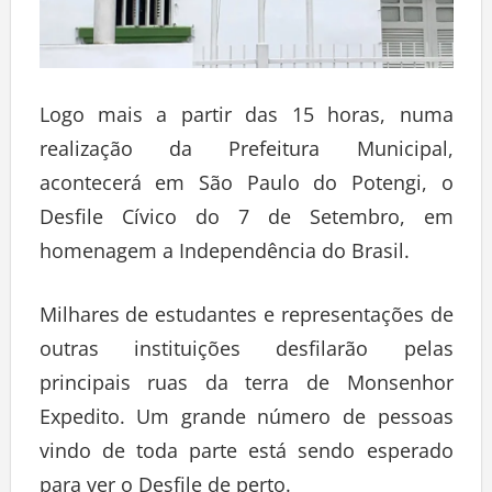
Logo mais a partir das 15 horas, numa
realização da Prefeitura Municipal,
acontecerá em São Paulo do Potengi, o
Desfile Cívico do 7 de Setembro, em
homenagem a Independência do Brasil.
Milhares de estudantes e representações de
outras instituições desfilarão pelas
principais ruas da terra de Monsenhor
Expedito. Um grande número de pessoas
vindo de toda parte está sendo esperado
para ver o Desfile de perto.