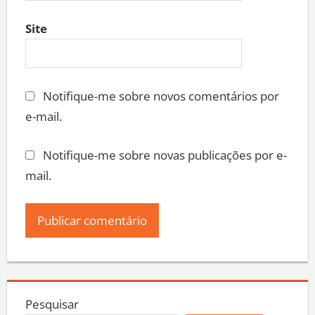
Site
Notifique-me sobre novos comentários por
e-mail.
Notifique-me sobre novas publicações por e-
mail.
Pesquisar