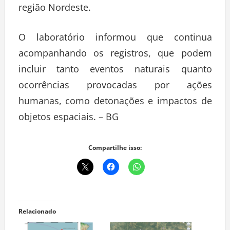
região Nordeste.
O laboratório informou que continua
acompanhando os registros, que podem
incluir tanto eventos naturais quanto
ocorrências provocadas por ações
humanas, como detonações e impactos de
objetos espaciais. – BG
Compartilhe isso:
Relacionado