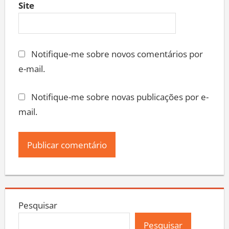
Site
Notifique-me sobre novos comentários por
e-mail.
Notifique-me sobre novas publicações por e-
mail.
Pesquisar
Pesquisar