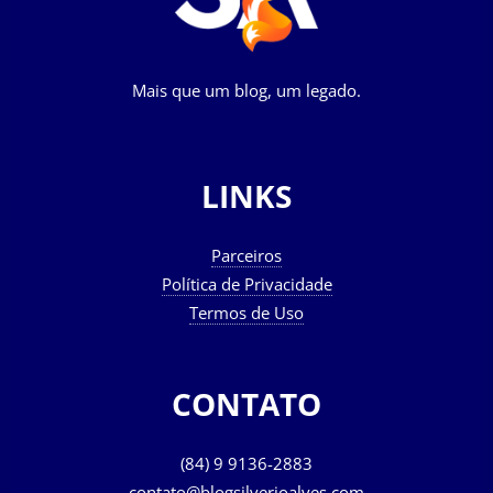
Mais que um blog, um legado.
LINKS
Parceiros
Política de Privacidade
Termos de Uso
CONTATO
(84) 9 9136-2883