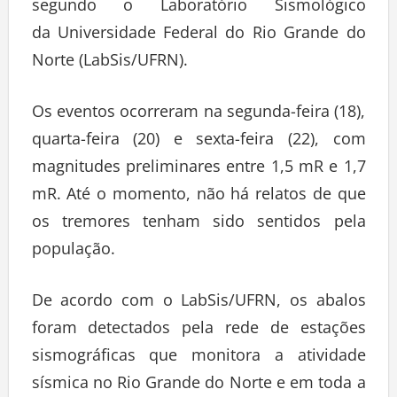
segundo o Laboratório Sismológico
da Universidade Federal do Rio Grande do
Norte (LabSis/UFRN).
Os eventos ocorreram na segunda-feira (18),
quarta-feira (20) e sexta-feira (22), com
magnitudes preliminares entre 1,5 mR e 1,7
mR. Até o momento, não há relatos de que
os tremores tenham sido sentidos pela
população.
De acordo com o LabSis/UFRN, os abalos
foram detectados pela rede de estações
sismográficas que monitora a atividade
sísmica no Rio Grande do Norte e em toda a