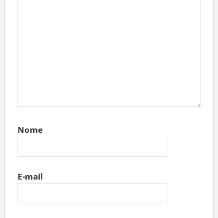
Nome
E-mail