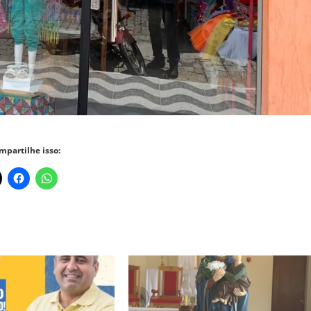
mpartilhe isso: