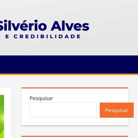
Pesquisar
Pesquisar