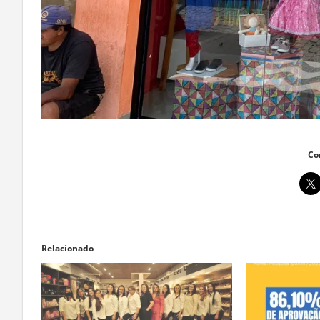
Co
Relacionado