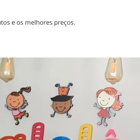
utos e os melhores preços.