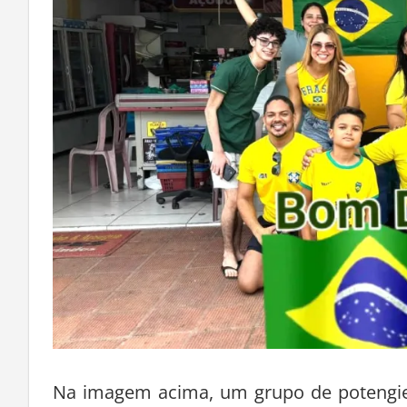
Na imagem acima, um grupo de potengien