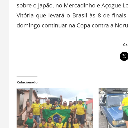
sobre o Japão, no Mercadinho e Açogue L
Vitória que levará o Brasil às 8 de fin
domingo continuar na Copa contra a Noru
Co
Relacionado