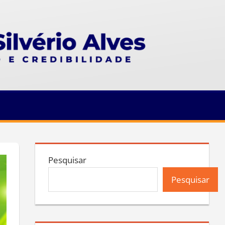
Pesquisar
Pesquisar