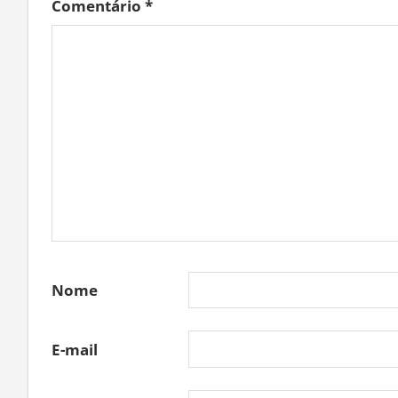
Comentário
*
Nome
E-mail