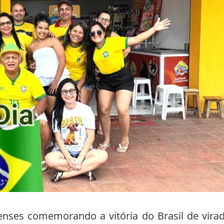
ses comemorando a vitória do Brasil de vira