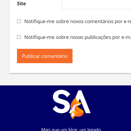
Site
Notifique-me sobre novos comentários por e-m
Notifique-me sobre novas publicações por e-ma