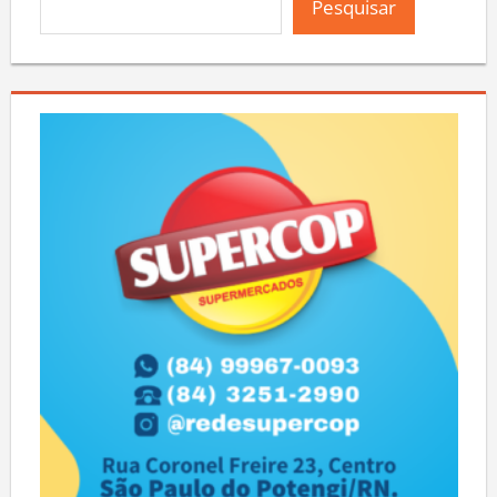
Pesquisar