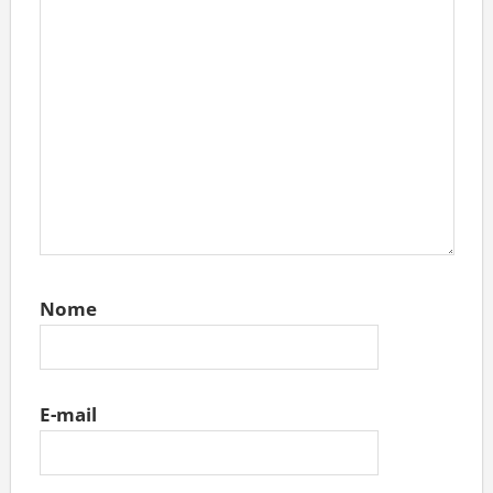
Nome
E-mail