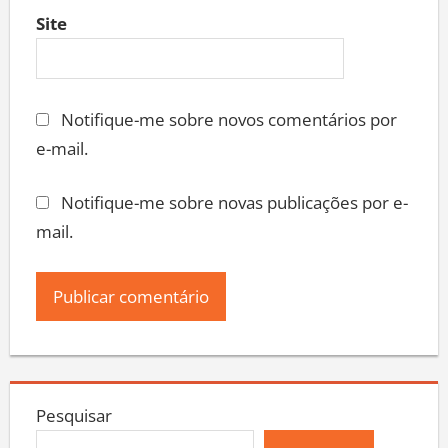
Site
Notifique-me sobre novos comentários por
e-mail.
Notifique-me sobre novas publicações por e-
mail.
Pesquisar