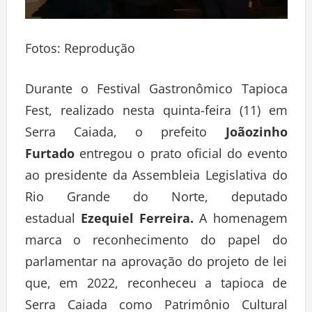
Fotos: Reprodução
Durante o Festival Gastronômico Tapioca
Fest, realizado nesta quinta-feira (11) em
Serra Caiada, o prefeito
Joãozinho
Furtado
entregou o prato oficial do evento
ao presidente da Assembleia Legislativa do
Rio Grande do Norte, deputado
estadual
Ezequiel Ferreira.
A homenagem
marca o reconhecimento do papel do
parlamentar na aprovação do projeto de lei
que, em 2022, reconheceu a tapioca de
Serra Caiada como Patrimônio Cultural