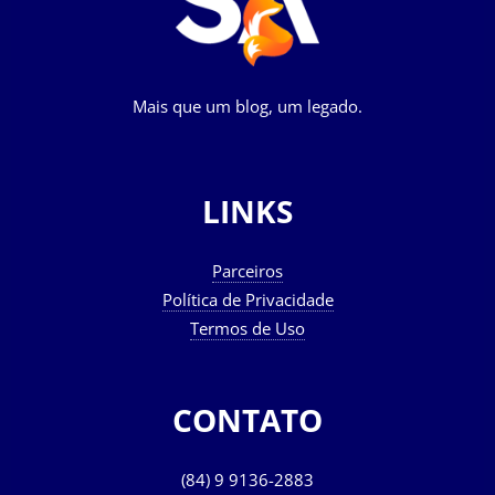
Mais que um blog, um legado.
LINKS
Parceiros
Política de Privacidade
Termos de Uso
CONTATO
(84) 9 9136-2883