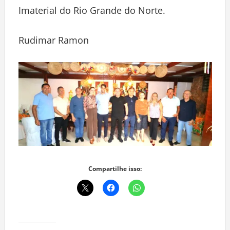
Imaterial do Rio Grande do Norte.
Rudimar Ramon
Compartilhe isso: